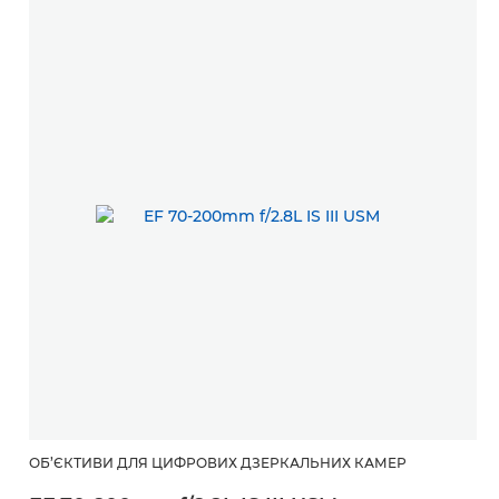
ОБ’ЄКТИВИ ДЛЯ ЦИФРОВИХ ДЗЕРКАЛЬНИХ КАМЕР