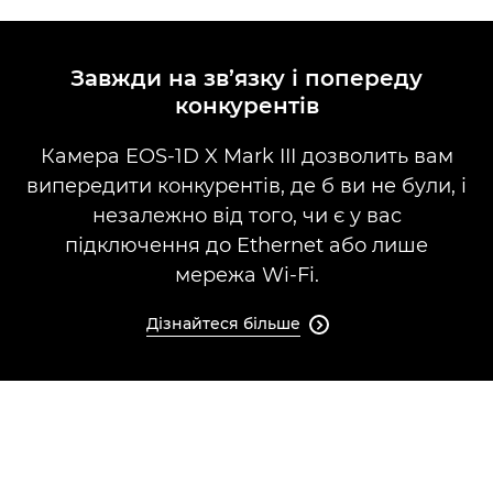
Завжди на зв’язку і попереду
конкурентів
Камера EOS-1D X Mark III дозволить вам
випередити конкурентів, де б ви не були, і
незалежно від того, чи є у вас
підключення до Ethernet або лише
мережа Wi-Fi.
Дізнайтеся більше
