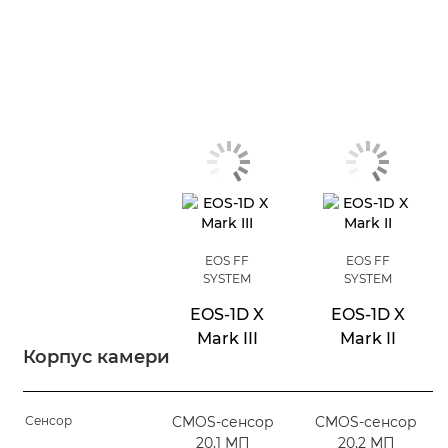
EOS FF
EOS FF
SYSTEM
SYSTEM
EOS-1D X
EOS-1D X
Mark III
Mark II
Корпус камери
Сенсор
CMOS-сенсор
CMOS-сенсор
20,1 МП
20,2 МП