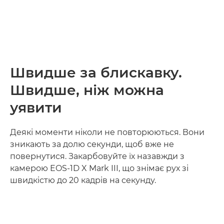
Швидше за блискавку.
Швидше, ніж можна
уявити
Деякі моменти ніколи не повторюються. Вони
зникають за долю секунди, щоб вже не
повернутися. Закарбовуйте їх назавжди з
камерою EOS-1D X Mark III, що знімає рух зі
швидкістю до 20 кадрів на секунду.
Дізнайтеся більше
