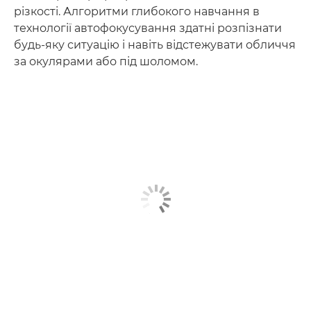
різкості. Алгоритми глибокого навчання в
технології автофокусування здатні розпізнати
будь-яку ситуацію і навіть відстежувати обличчя
за окулярами або під шоломом.