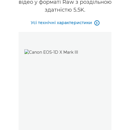
відео у форматі Raw з роздільною
здатністю 5.5K.
Усі технічні характеристики
