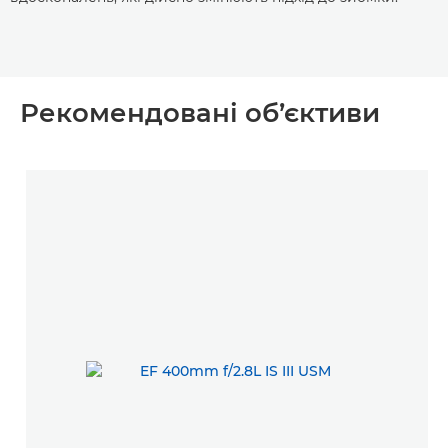
Рекомендовані об’єктиви