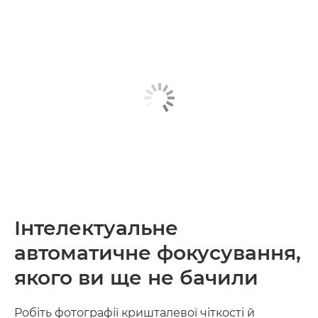
Інтелектуальне
автоматичне фокусування,
якого ви ще не бачили
Робіть фотографії кришталевої чіткості й