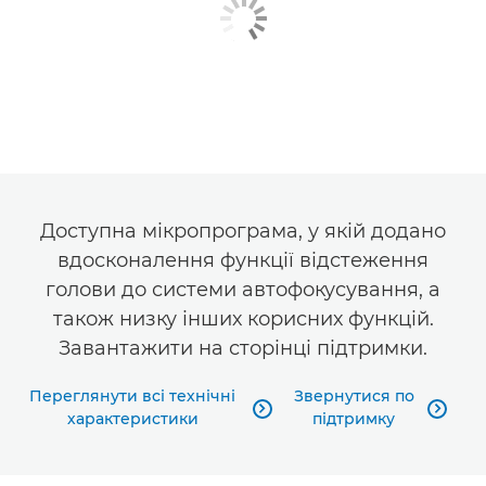
Доступна мікропрограма, у якій додано
вдосконалення функції відстеження
голови до системи автофокусування, а
також низку інших корисних функцій.
Завантажити на сторінці підтримки.
Переглянути всі технічні
Звернутися по


характеристики
підтримку