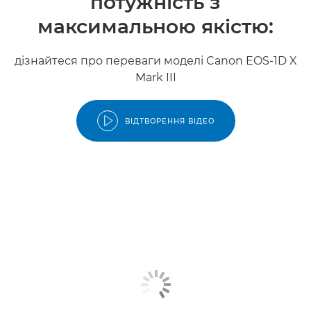
потужність з
максимальною якістю:
дізнайтеся про переваги моделі Canon EOS-1D X
Mark III
ВІДТВОРЕННЯ ВІДЕО