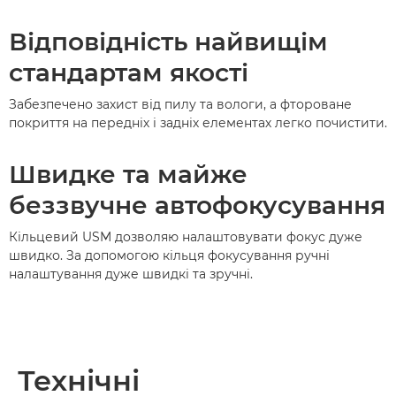
Відповідність найвищім
стандартам якості
Забезпечено захист від пилу та вологи, а фтороване
покриття на передніх і задніх елементах легко почистити.
Швидке та майже
беззвучне автофокусування
Кільцевий USM дозволяю налаштовувати фокус дуже
швидко. За допомогою кільця фокусування ручні
налаштування дуже швидкі та зручні.
Технічні