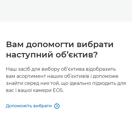
Вам допомогти вибрати
наступний об’єктив?
Наш засіб для вибору об’єктива відобразить
вам асортимент наших об’єктивів і допоможе
знайти серед них той, що ідеально підходить для
вас і вашої камери EOS.
Допоможіть вибрати
