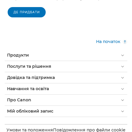
ДЕ ПРИДБАТИ
На початок
Продукти
Послуги та рішення
Довідка та підтримка
Навчання та освіта
Про Canon
Мій обліковий запис
Умови та положення
Повідомлення про файли cookie