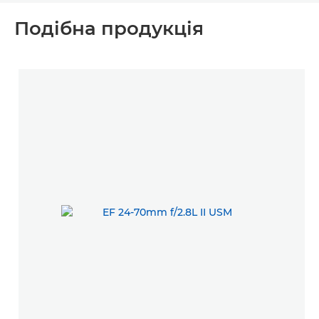
Подібна продукція