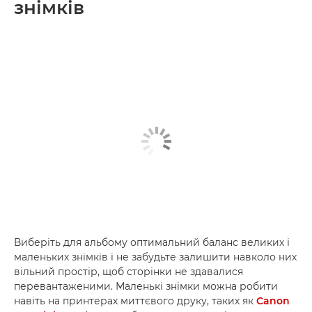
знімків
Виберіть для альбому оптимальний баланс великих і
маленьких знімків і не забудьте залишити навколо них
вільний простір, щоб сторінки не здавалися
перевантаженими. Маленькі знімки можна робити
навіть на принтерах миттєвого друку, таких як
Canon