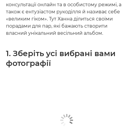
консультації онлайн та в особистому режимі, а
також є ентузіастом рукоділля й називає себе
«великим гіком». Тут Ханна ділиться своїми
порадами для пар, які бажають створити
власний унікальний весільний альбом.
1. Зберіть усі вибрані вами
фотографії