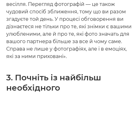
весілля. Перегляд фотографій — це також
чудовий спосіб зближення, тому що ви разом
згадуєте той день. У процесі обговорення ви
дізнаєтеся не тільки про те, які знімки є вашими
улюбленими, але й про те, які фото значать для
вашого партнера більше за все й чому саме.
Справа не лише у фотографіях, але і в емоціях,
які за ними приховані».
3. Почніть із найбільш
необхідного