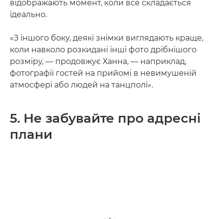
відображають момент, коли все складається
ідеально.
«З іншого боку, деякі знімки виглядають краще,
коли навколо розкидані інші фото дрібнішого
розміру, — продовжує Ханна, — наприклад,
фотографії гостей на прийомі в невимушеній
атмосфері або людей на танцполі».
5. Не забувайте про адресні
плани