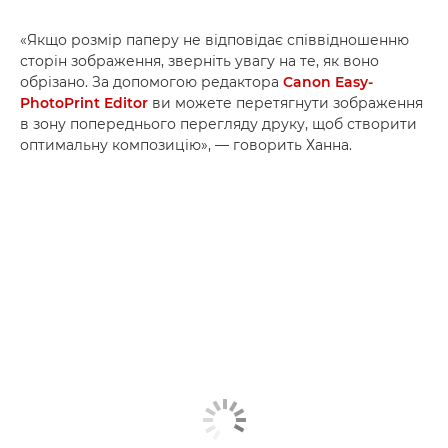
«Якщо розмір паперу не відповідає співвідношенню
сторін зображення, зверніть увагу на те, як воно
обрізано. За допомогою редактора
Canon Easy-
PhotoPrint Editor
ви можете перетягнути зображення
в зону попереднього перегляду друку, щоб створити
оптимальну композицію», — говорить Ханна.