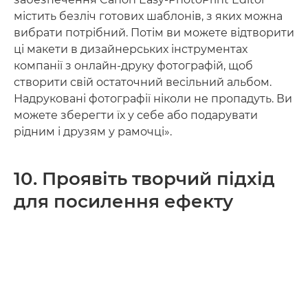
містить безліч готових шаблонів, з яких можна
вибрати потрібний. Потім ви можете відтворити
ці макети в дизайнерських інструментах
компанії з онлайн-друку фотографій, щоб
створити свій остаточний весільний альбом.
Надруковані фотографії ніколи не пропадуть. Ви
можете зберегти їх у себе або подарувати
рідним і друзям у рамочці».
10. Проявіть творчий підхід
для посилення ефекту