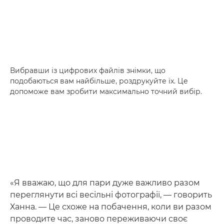
Вибравши із цифрових файлів знімки, що
подобаються вам найбільше, роздрукуйте їх. Це
допоможе вам зробити максимально точний вибір.
«Я вважаю, що для пари дуже важливо разом
переглянути всі весільні фотографії, — говорить
Ханна. — Це схоже на побачення, коли ви разом
проводите час, заново переживаючи своє