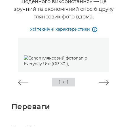
щоденного використання» — це
зручний та економічний спосіб друку
глянсових фото вдома.
Усі технічні характеристики

1
/
1
Переваги