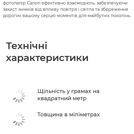
фотопапір Canon ефективно взаємодіють, забезпечуючи
захист знімків від впливу повітря і світла та збереження
дорогих вашому серцю моментів для майбутніх поколінь.
Технічні
характеристики
Щільність у грамах на
квадратний метр
Товщина в міліметрах