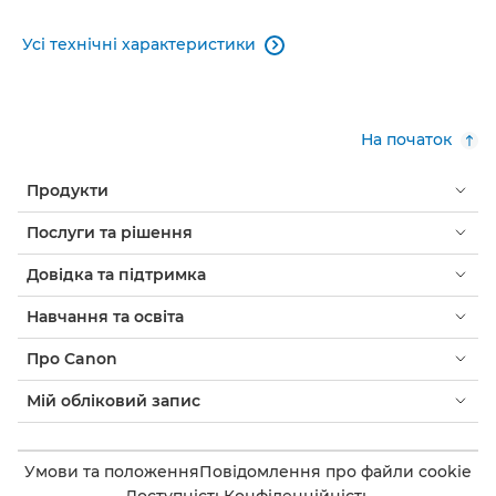
Усі технічні характеристики

На початок
Продукти
Послуги та рішення
Довідка та підтримка
Навчання та освіта
Про Canon
Мій обліковий запис
Умови та положення
Повідомлення про файли cookie
Доступність
Конфіденційність