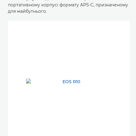
портативному корпусі формату APS-C, призначеному
для майбутнього.