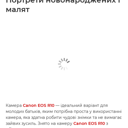
малят
Камера
Canon EOS R10
— ідеальний варіант для
молодих батьків, яким потрібна проста у використанні
камера, яка здатна робити чудові знімки та не вимагає
зайвих зусиль. Знято на камеру
Canon EOS R10
з