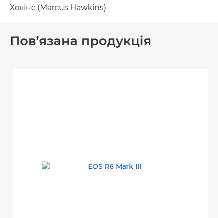
Хокінс (Marcus Hawkins)
Пов’язана продукція