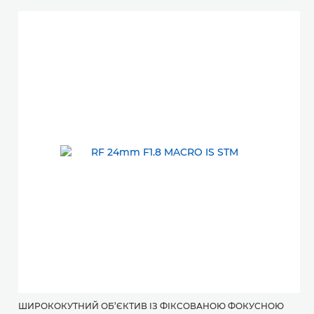
ШИРОКОКУТНИЙ ОБ’ЄКТИВ ІЗ ФІКСОВАНОЮ ФОКУСНОЮ