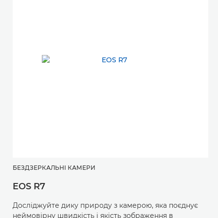
БЕЗДЗЕРКАЛЬНІ КАМЕРИ
EOS R7
Досліджуйте дику природу з камерою, яка поєднує
неймовірну швидкість і якість зображення в