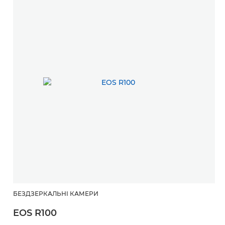
БЕЗДЗЕРКАЛЬНІ КАМЕРИ
EOS R100
Б