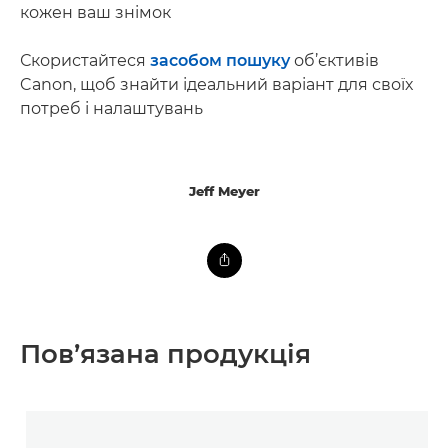
кожен ваш знімок
Скористайтеся
засобом пошуку
об’єктивів
Canon, щоб знайти ідеальний варіант для своїх
потреб і налаштувань
Jeff Meyer
Пов’язана продукція