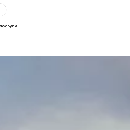
 послуги