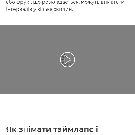
або фрукт, що розкладається, можуть вимагати
інтервалів у кілька хвилин.
Відтворення відео
Як знімати таймлапс і