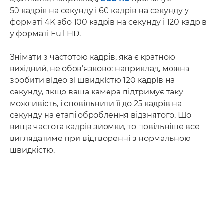
50 кадрів на секунду і 60 кадрів на секунду у
форматі 4K або 100 кадрів на секунду і 120 кадрів
у форматі Full HD.
Знімати з частотою кадрів, яка є кратною
вихідний, не обов’язково: наприклад, можна
зробити відео зі швидкістю 120 кадрів на
секунду, якщо ваша камера підтримує таку
можливість, і сповільнити її до 25 кадрів на
секунду на етапі оброблення відзнятого. Що
вища частота кадрів зйомки, то повільніше все
виглядатиме при відтворенні з нормальною
швидкістю.