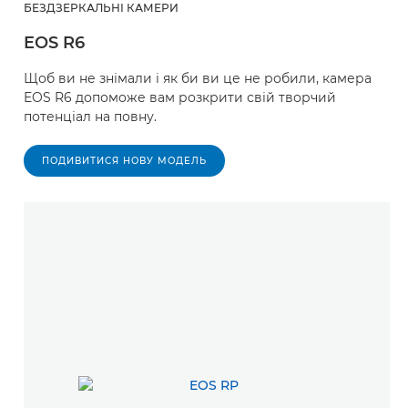
БЕЗДЗЕРКАЛЬНІ КАМЕРИ
EOS R6
Щоб ви не знімали і як би ви це не робили, камера
EOS R6 допоможе вам розкрити свій творчий
потенціал на повну.
ПОДИВИТИСЯ НОВУ МОДЕЛЬ