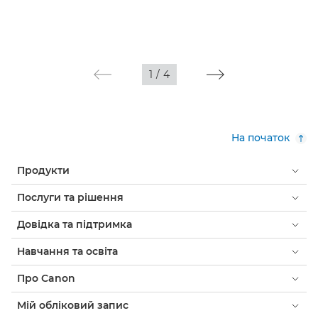
1
/
4
На початок
Продукти
Послуги та рішення
Довідка та підтримка
Навчання та освіта
Про Canon
Мій обліковий запис