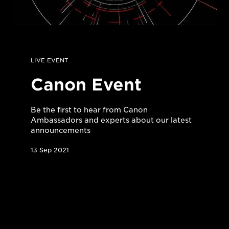
LIVE EVENT
Canon Event
Be the first to hear from Canon
Ambassadors and experts about our latest
announcements
13 Sep 2021