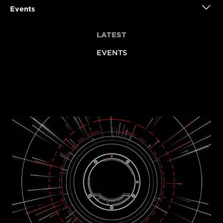
Events
LATEST
EVENTS