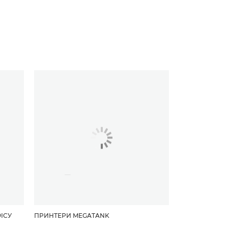
ІСУ
ПРИНТЕРИ MEGATANK