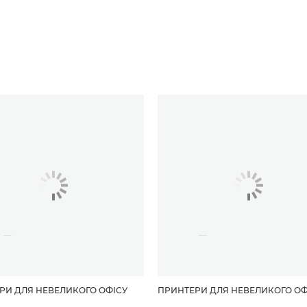
РИ ДЛЯ НЕВЕЛИКОГО ОФІСУ
ПРИНТЕРИ ДЛЯ НЕВЕЛИКОГО ОФ