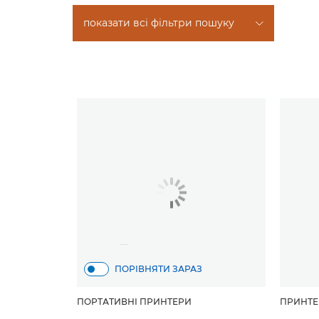
показати всі фільтри пошуку
ПОРІВНЯТИ ЗАРАЗ
ПОРТАТИВНІ ПРИНТЕРИ
ПРИНТЕ