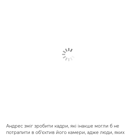
Андрес зміг зробити кадри, які інакше могли б не
потрапити в об’єктив його камери, адже люди, яких