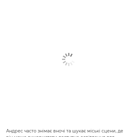
Андрес часто знімає вночі та шукає міські сцени, де