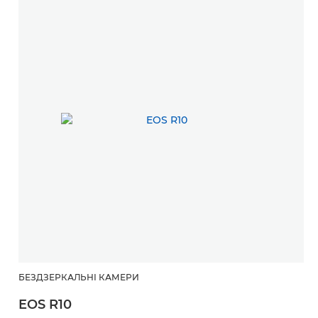
БЕЗДЗЕРКАЛЬНІ КАМЕРИ
EOS R10