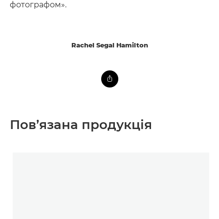
фотографом».
Rachel Segal Hamilton
Пов’язана продукція