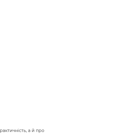
актичність, а й про