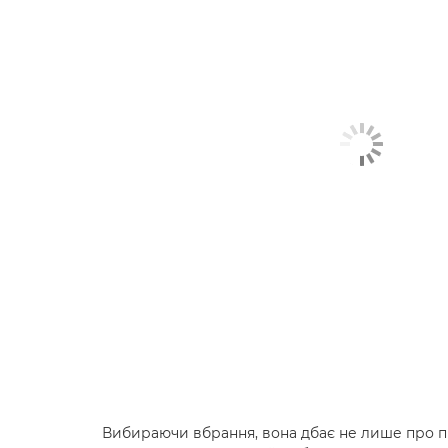
Вибираючи вбрання, вона дбає не лише про пр