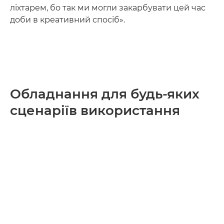
ліхтарем, бо так ми могли закарбувати цей час
доби в креативний спосіб».
Обладнання для будь-яких
сценаріїв використання