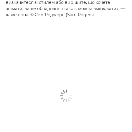
визначитеся зі стилем або вирішите, що хочете
знімати, ваше обладнання також можна змінювати», —
каже вона. © Сем Роджерс (Sam Rogers)