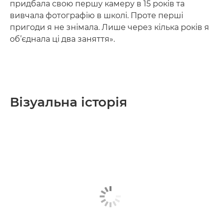
придбала свою першу камеру в 15 років та
вивчала фотографію в школі. Проте перші
пригоди я не знімала. Лише через кілька років я
об’єднала ці два заняття».
Візуальна історія