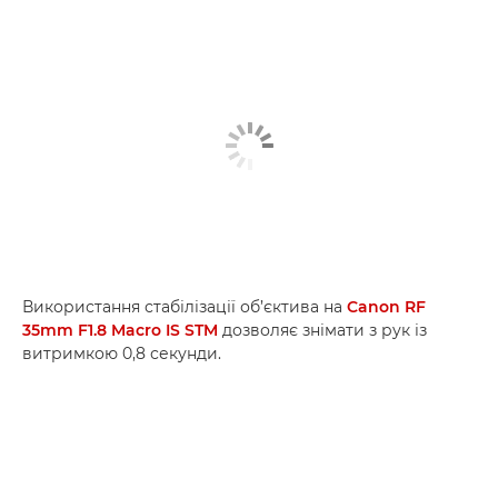
Використання стабілізації об’єктива на
Canon RF
35mm F1.8 Macro IS STM
дозволяє знімати з рук із
витримкою 0,8 секунди.