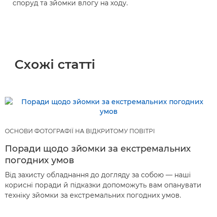
споруд та зйомки влогу на ходу.
Схожі статті
ОСНОВИ ФОТОГРАФІЇ НА ВІДКРИТОМУ ПОВІТРІ
Поради щодо зйомки за екстремальних
погодних умов
Від захисту обладнання до догляду за собою — наші
корисні поради й підказки допоможуть вам опанувати
техніку зйомки за екстремальних погодних умов.