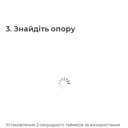
3. Знайдіть опору
Установлення 2-секундного таймера за використання