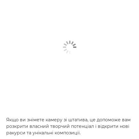
Якщо ви знімете камеру зі штатива, це допоможе вам
розкрити власний творчий потенціал і відкрити нові
ракурси та унікальні композиції.