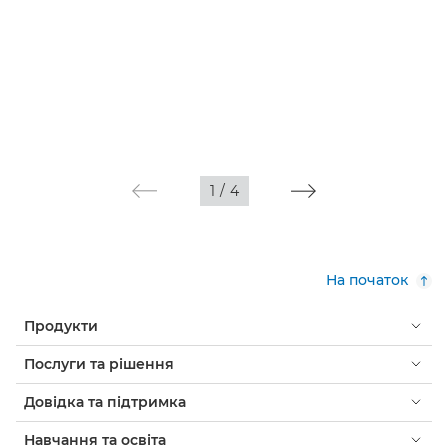
1
/
4
На початок
Продукти
Послуги та рішення
Довідка та підтримка
Навчання та освіта