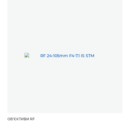
ОБ’ЄКТИВИ RF