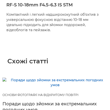
RF-S 10-18mm F4.5-6.3 IS STM
Компактний і легкий надширококутний об’єктив з
універсальною фокусною відстанню 10–18 мм
ідеально підходить для зйомки подорожей,
відеоблогів та пейзажів.
Схожі статті
ОСНОВИ ФОТОГРАФІЇ НА ВІДКРИТОМУ ПОВІТРІ
Поради щодо зйомки за екстремальних
погодних умов