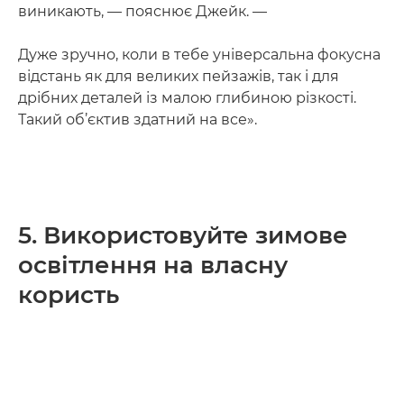
виникають, — пояснює Джейк. —
Дуже зручно, коли в тебе універсальна фокусна
відстань як для великих пейзажів, так і для
дрібних деталей із малою глибиною різкості.
Такий об’єктив здатний на все».
5. Використовуйте зимове
освітлення на власну
користь