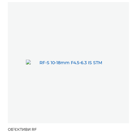
ОБ’ЄКТИВИ RF