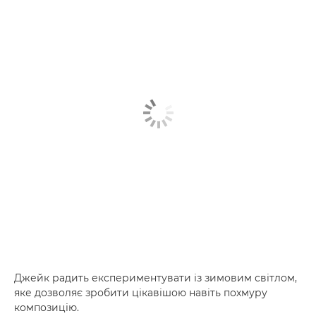
Джейк радить експериментувати із зимовим світлом,
яке дозволяє зробити цікавішою навіть похмуру
композицію.