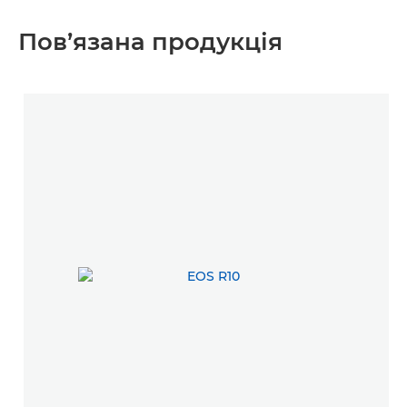
Пов’язана продукція