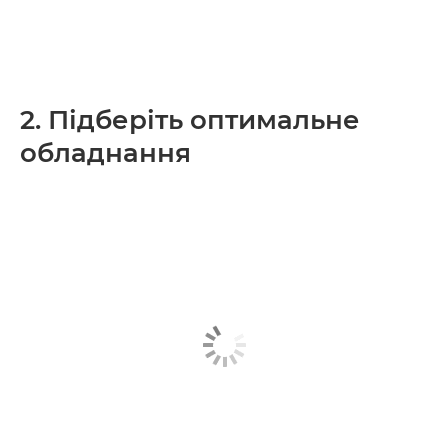
2. Підберіть оптимальне
обладнання