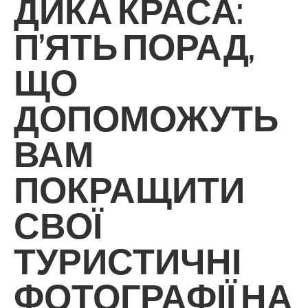
ДИКА КРАСА:
П’ЯТЬ ПОРАД,
ЩО
ДОПОМОЖУТЬ
ВАМ
ПОКРАЩИТИ
СВОЇ
ТУРИСТИЧНІ
ФОТОГРАФІЇ НА