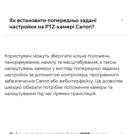
Як встановити попередньо задані
настройки на PTZ-камері Canon?
Користувачі можуть зберігати кілька положень
панорамування, нахилу та масштабування, а також
налаштувань камери у вигляді попередньо заданих
настройок за допомогою контролера, програмного
забезпечення Canon або вебінтерфейсу. Це дозволяє
швидко обирати потрібне положення камери та
налаштування під час прямих трансляцій.