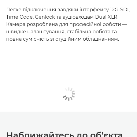
Легке підключення завдяки інтерфейсу 12G-SDI,
Time Code, Genlock та аудіовходам Dual XLR.
Камера розроблена для професійної роботи —
швидке налаштування, стабільна робота та
повна сумісність зі студійним обладнанням.
Наближайтесь до об’єкта