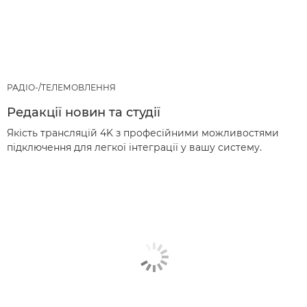
РАДІО-/ТЕЛЕМОВЛЕННЯ
Редакції новин та студії
Якість трансляцій 4K з професійними можливостями
підключення для легкої інтеграції у вашу систему.