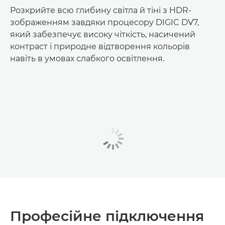
Розкрийте всю глибину світла й тіні з HDR-
зображенням завдяки процесору DIGIC DV7,
який забезпечує високу чіткість, насичений
контраст і природне відтворення кольорів
навіть в умовах слабкого освітлення.
Професійне підключення