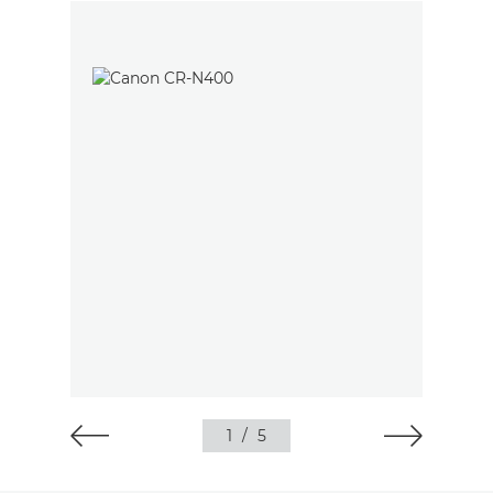
1
/
5