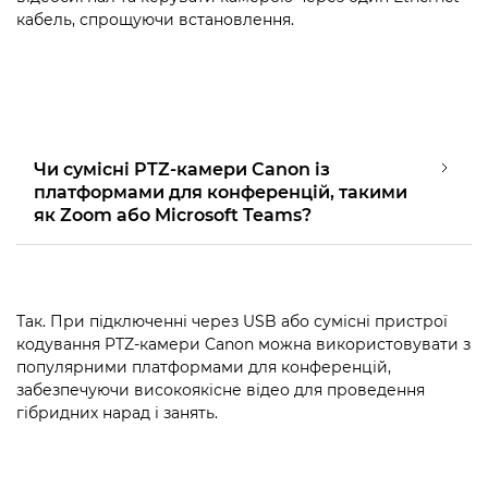
кабель, спрощуючи встановлення.
Чи сумісні PTZ-камери Canon із
платформами для конференцій, такими
як Zoom або Microsoft Teams?
Так. При підключенні через USB або сумісні пристрої
кодування PTZ-камери Canon можна використовувати з
популярними платформами для конференцій,
забезпечуючи високоякісне відео для проведення
гібридних нарад і занять.