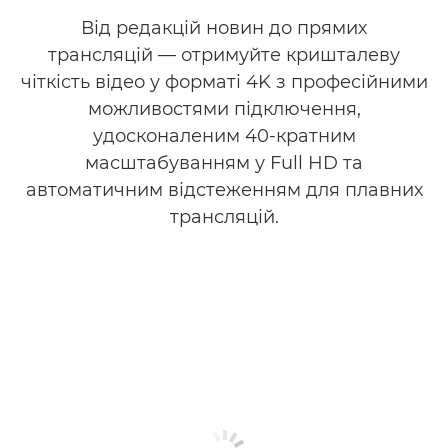
Від редакцій новин до прямих
трансляцій — отримуйте кришталеву
чіткість відео у форматі 4K з професійними
можливостями підключення,
удосконаленим 40-кратним
масштабуванням у Full HD та
автоматичним відстеженням для плавних
трансляцій.