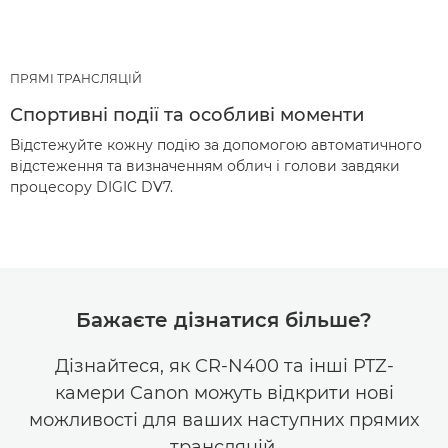
ПРЯМІ ТРАНСЛЯЦІЙ
Спортивні події та особливі моменти
Відстежуйте кожну подію за допомогою автоматичного
відстеження та визначенням облич і голови завдяки
процесору DIGIC DV7.
Бажаєте дізнатися більше?
Дізнайтеся, як CR-N400 та інші PTZ-
камери Canon можуть відкрити нові
можливості для ваших наступних прямих
трансляцій.