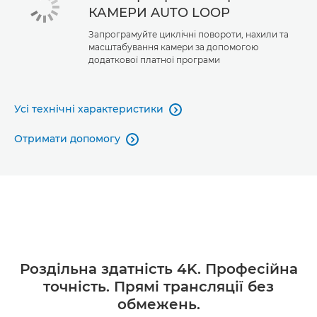
КАМЕРИ AUTO LOOP
Запрограмуйте циклічні повороти, нахили та
масштабування камери за допомогою
додаткової платної програми
Усі технічні характеристики

Отримати допомогу

Роздільна здатність 4K. Професійна
точність. Прямі трансляції без
обмежень.