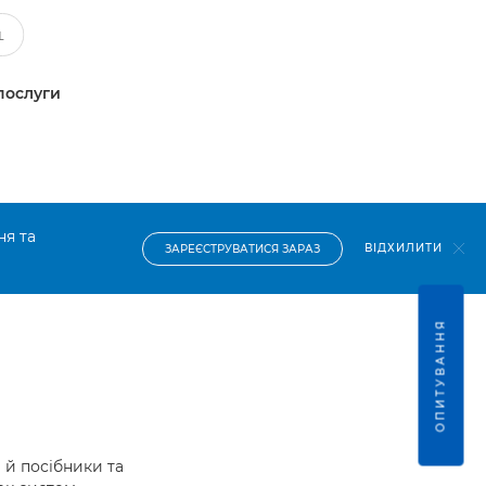
послуги
ня та
ВІДХИЛИТИ
ЗАРЕЄСТРУВАТИСЯ ЗАРАЗ
ОПИТУВАННЯ
й посібники та