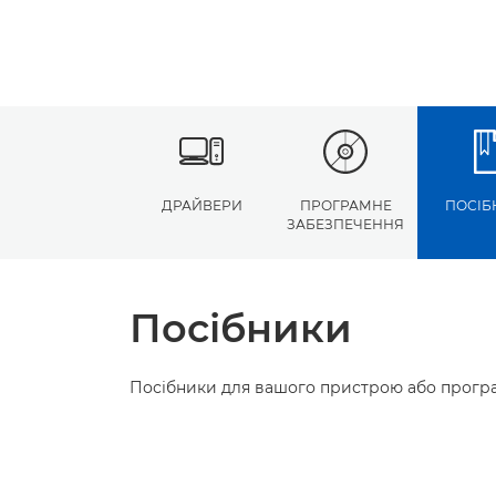
ДРАЙВЕРИ
ПРОГРАМНЕ
ПОСІБ
ЗАБЕЗПЕЧЕННЯ
Посібники
Посібники для вашого пристрою або програ