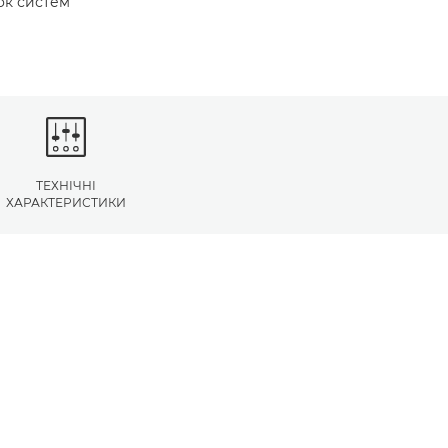
ок систем
ТЕХНІЧНІ
ХАРАКТЕРИСТИКИ