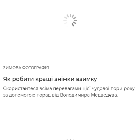
ЗИМОВА ФОТОГРАФІЯ
Як робити кращі знімки взимку
Скористайтеся всіма перевагами цієї чудової пори року
за допомогою порад від Володимира Медведєва.