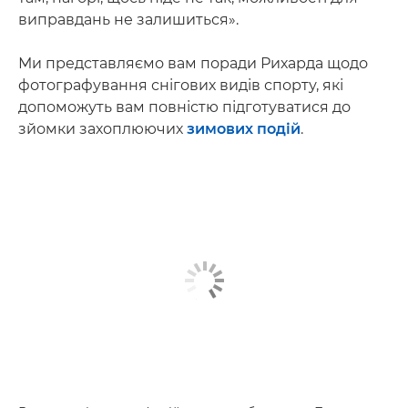
виправдань не залишиться».
Ми представляємо вам поради Рихарда щодо
фотографування снігових видів спорту, які
допоможуть вам повністю підготуватися до
зйомки захоплюючих
зимових подій
.