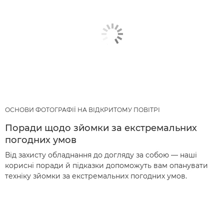
ОСНОВИ ФОТОГРАФІЇ НА ВІДКРИТОМУ ПОВІТРІ
Поради щодо зйомки за екстремальних
погодних умов
Від захисту обладнання до догляду за собою — наші
корисні поради й підказки допоможуть вам опанувати
техніку зйомки за екстремальних погодних умов.