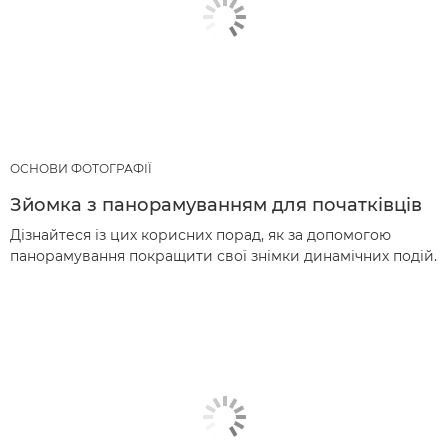
ОСНОВИ ФОТОГРАФІЇ
Зйомка з панорамуванням для початківців
Дізнайтеся із цих корисних порад, як за допомогою
панорамування покращити свої знімки динамічних подій.