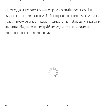
«Погода в горах дуже стрімко змінюється, і її
важко передбачити. Я б порадив підніматися на
гору якомога раніше, – каже він. – Завдяки цьому
ви вже будете в потрібному місці в момент
ідеального освітлення».