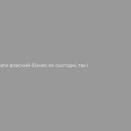
и власний бізнес як сьогодні, так і