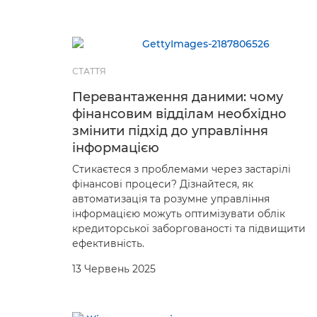
СТАТТЯ
Перевантаження даними: чому
фінансовим відділам необхідно
змінити підхід до управління
інформацією
Стикаєтеся з проблемами через застарілі
фінансові процеси? Дізнайтеся, як
автоматизація та розумне управління
інформацією можуть оптимізувати облік
кредиторської заборгованості та підвищити
ефективність.
13 Червень 2025