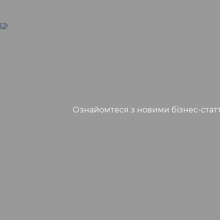
Ознайомтеся з новими бізнес-стаття