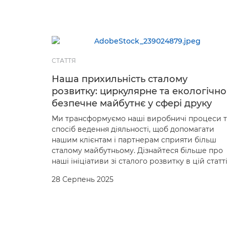
СТАТТЯ
Наша прихильність сталому
розвитку: циркулярне та екологічно
безпечне майбутнє у сфері друку
Ми трансформуємо наші виробничі процеси т
спосіб ведення діяльності, щоб допомагати
нашим клієнтам і партнерам сприяти більш
сталому майбутньому. Дізнайтеся більше про
наші ініціативи зі сталого розвитку в цій статті
28 Серпень 2025