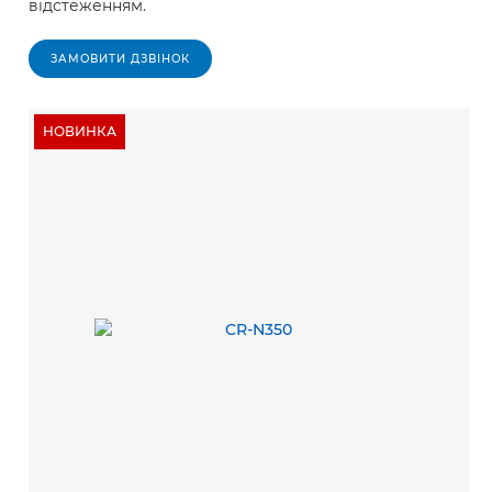
відстеженням.
ЗАМОВИТИ ДЗВІНОК
НОВИНКА