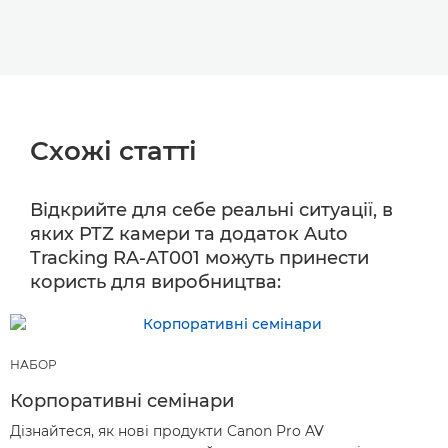
Схожі статті
Відкрийте для себе реальні ситуації, в
яких PTZ камери та додаток Auto
Tracking RA-AT001 можуть принести
користь для виробництва:
НАБОР
Корпоративні семінари
Дізнайтеся, як нові продукти Canon Pro AV