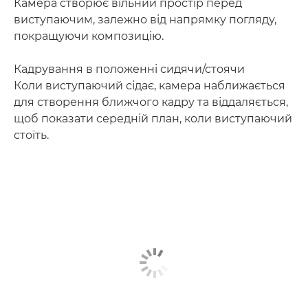
Камера створює вільний простір перед
виступаючим, залежно від напрямку погляду,
покращуючи композицію.
Кадрування в положенні сидячи/стоячи
Коли виступаючий сідає, камера наближається
для створення ближчого кадру та віддаляється,
щоб показати середній план, коли виступаючий
стоїть.