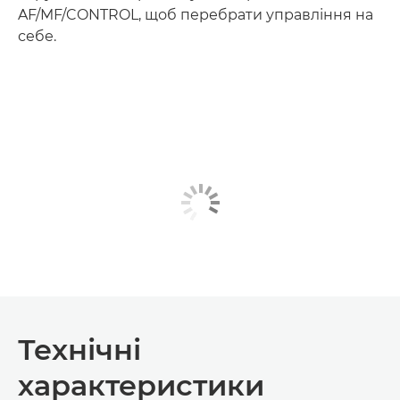
AF/MF/CONTROL, щоб перебрати управління на
себе.
Технічні
характеристики