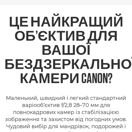
ЦЕ НАЙКРАЩИЙ
ОБ’ЄКТИВ ДЛЯ
ВАШОЇ
БЕЗДЗЕРКАЛЬНО
КАМЕРИ CANON?
Маленький, швидкий і легкий стандартний
варіооб’єктив f/2,8 28–70 мм для
повнокадрових камер із стабілізацією
зображення та захистом від погодних умов.
Чудовий вибір для мандрівок, подорожей і