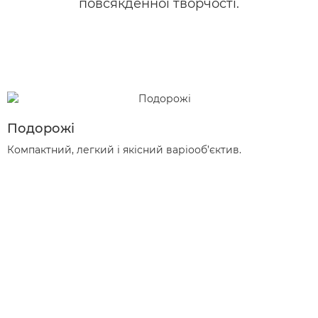
повсякденної творчості.
Подорожі
Компактний, легкий і якісний варіооб’єктив.