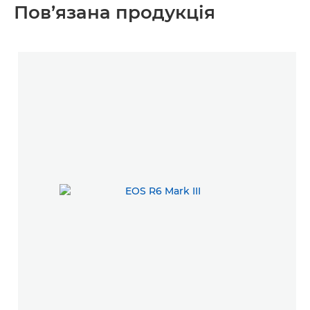
Пов’язана продукція