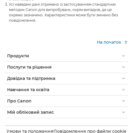
Усі наведені дані отримано із застосуванням стандартних
методик Canon для випробувань, окрім випадків, де це
окремо зазначено. Характеристики може бути змінено без
повідомлення.
На початок
Продукти
Послуги та рішення
Довідка та підтримка
Навчання та освіта
Про Canon
Мій обліковий запис
Умови та положення
Повідомлення про файли cookie