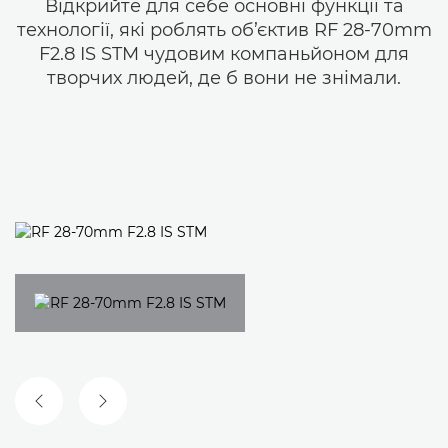
Відкрийте для себе основні функції та
технології, які роблять об’єктив RF 28-70mm
F2.8 IS STM чудовим компаньйоном для
творчих людей, де б вони не знімали.
ПОПЕРЕДНІЙ СЛАЙД
НАСТУПНИЙ СЛАЙД