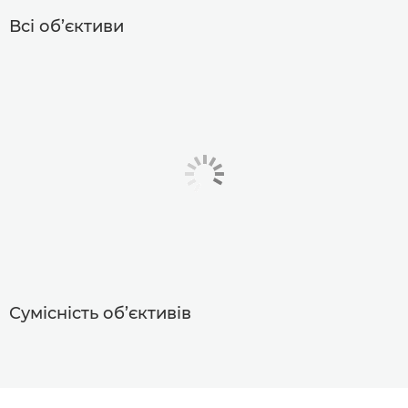
Всі об’єктиви
Сумісність об’єктивів