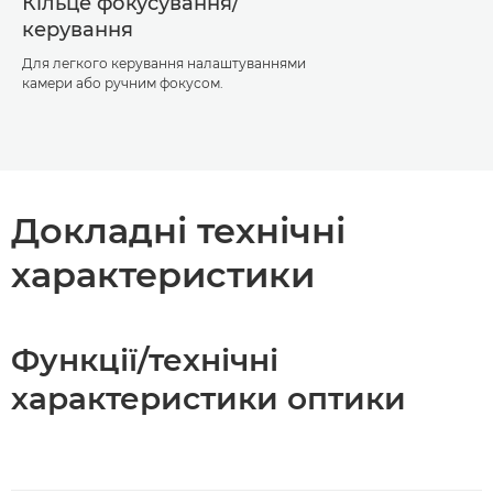
Кільце фокусування/
керування
Для легкого керування налаштуваннями
камери або ручним фокусом.
Докладні технічні
характеристики
Функції/технічні
характеристики оптики