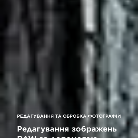
РЕДАГУВАННЯ ТА ОБРОБКА ФОТОГРАФІЙ
Редагування зображень