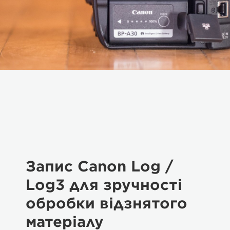
Запис Canon Log /
Log3 для зручності
обробки відзнятого
матеріалу