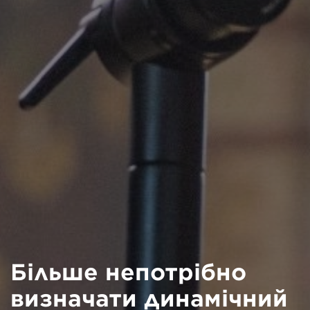
Більше непотрібно
визначати динамічний