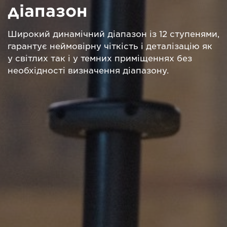
діапазон
Широкий динамічний діапазон із 12 ступенями,
гарантує неймовірну чіткість і деталізацію як
у світлих так і у темних приміщеннях без
необхідності визначення діапазону.