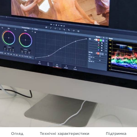
Огляд
Технічні характеристики
Підтримка