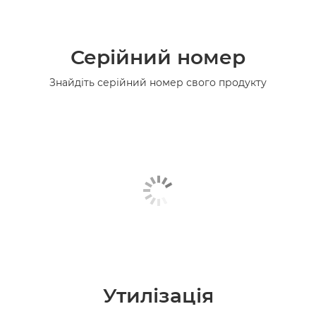
Серійний номер
Знайдіть серійний номер свого продукту
Утилізація