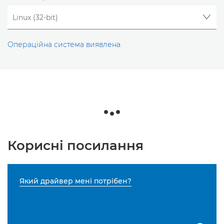
Операційна система виявлена
Корисні посилання
Який драйвер мені потрібен?