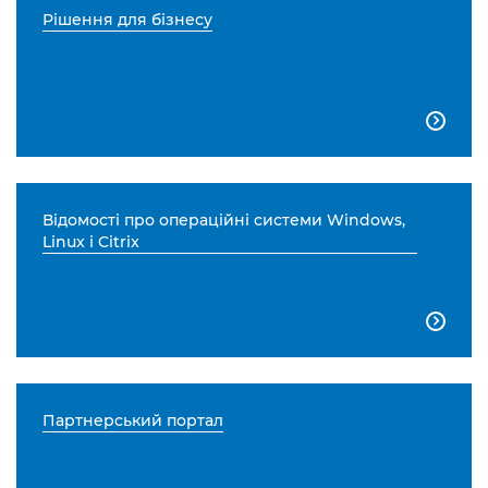
Рішення для бізнесу

Відомості про операційні системи Windows,
Linux і Citrix

Партнерський портал