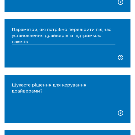

Параметри, які потрібно перевірити під час
установлення драйверів із підтримкою
пакетів

Шукаєте рішення для керування
драйверами?
