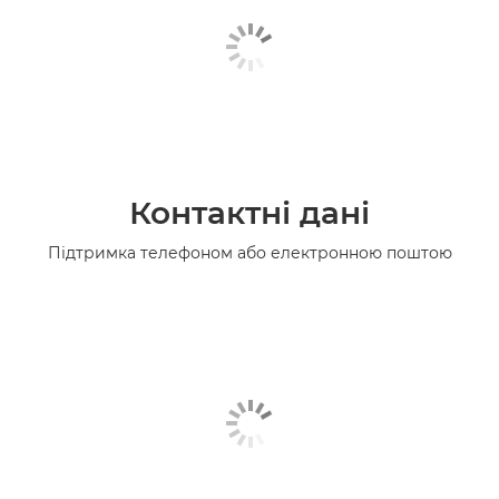
Контактні дані
Підтримка телефоном або електронною поштою