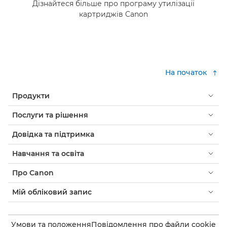
Дізнайтеся більше про програму утилізації
картриджів Canon
На початок
Продукти
Послуги та рішення
Довідка та підтримка
Навчання та освіта
Про Canon
Мій обліковий запис
Умови та положення
Повідомлення про файли cookie