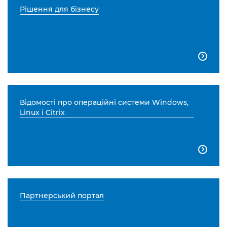
Рішення для бізнесу

Відомості про операційні системи Windows,
Linux і Citrix

Партнерський портал