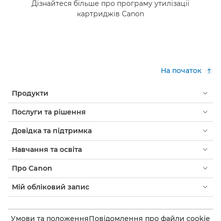
Дізнайтеся більше про програму утилізації
картриджів Canon
На початок
Продукти
Послуги та рішення
Довідка та підтримка
Навчання та освіта
Про Canon
Мій обліковий запис
Умови та положення
Повідомлення про файли cookie