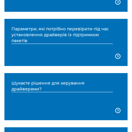

Параметри, які потрібно перевірити під час
установлення драйверів із підтримкою
пакетів

Шукаєте рішення для керування
драйверами?
