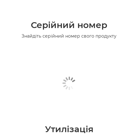
Серійний номер
Знайдіть серійний номер свого продукту
Утилізація