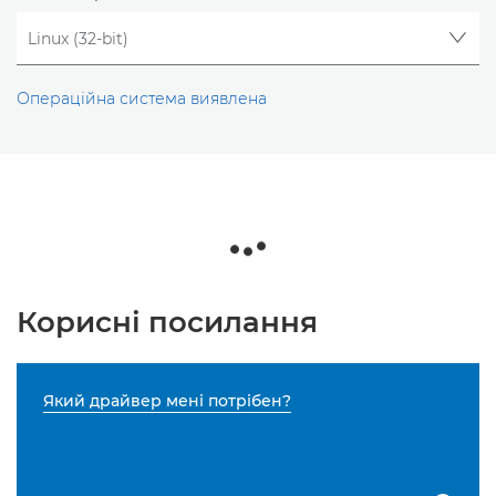
Операційна система виявлена
Корисні посилання
Який драйвер мені потрібен?