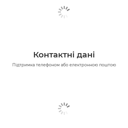
Контактні дані
Підтримка телефоном або електронною поштою