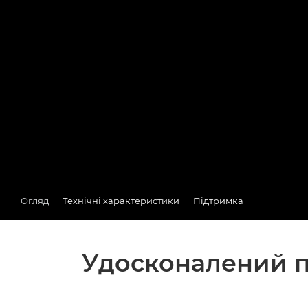
Огляд
Технічні характеристики
Підтримка
Удосконалений п