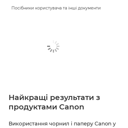
Посібники користувача та інші документи
Найкращі результати з
продуктами Canon
Використання чорнил і паперу Canon у