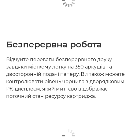
Безперервна робота
Відчуйте переваги безперервного друку
завдяки місткому лотку на 350 аркушів та
двосторонній подачі паперу. Ви також можете
контролювати рівень чорнила з дворядковим
РК-дисплеєм, який миттєво відображає
поточний стан ресурсу картриджа.