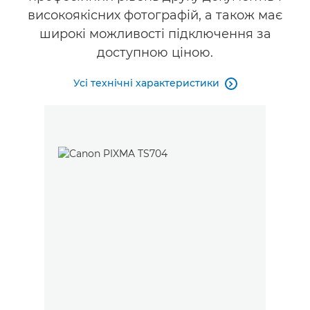
високоякісних фотографій, а також має
широкі можливості підключення за
доступною ціною.
Усі технічні характеристики
