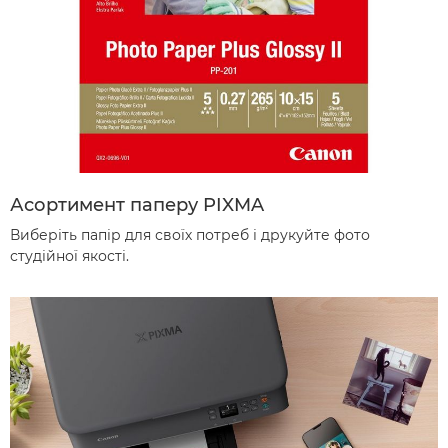
Асортимент паперу PIXMA
Виберіть папір для своїх потреб і друкуйте фото
студійної якості.