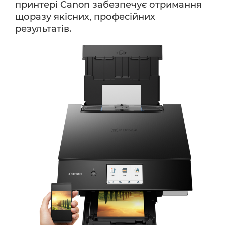
принтері Canon забезпечує отримання
щоразу якісних, професійних
результатів.