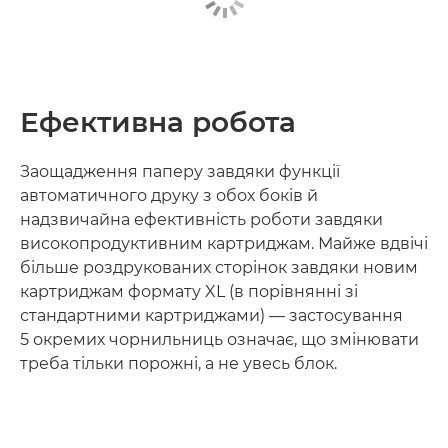
Ефективна робота
Заощадження паперу завдяки функції
автоматичного друку з обох боків й
надзвичайна ефективність роботи завдяки
високопродуктивним картриджам. Майже вдвічі
більше роздрукованих сторінок завдяки новим
картриджам формату XL (в порівнянні зі
стандартними картриджами) — застосування
5 окремих чорнильниць означає, що змінювати
треба тільки порожні, а не увесь блок.