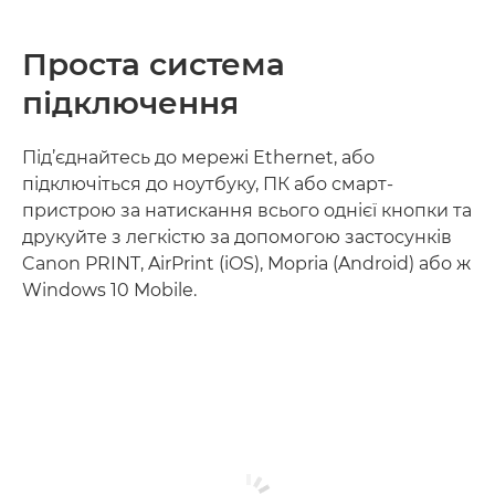
Проста система
підключення
Під’єднайтесь до мережі Ethernet, або
підключіться до ноутбуку, ПК або смарт-
пристрою за натискання всього однієї кнопки та
друкуйте з легкістю за допомогою застосунків
Canon PRINT, AirPrint (iOS), Mopria (Android) або ж
Windows 10 Mobile.