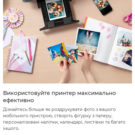
Використовуйте принтер максимально
ефективно
Дізнайтесь більше як роздрукувати фото з вашого
мобільного пристрою, створіть фігурку з паперу,
персоналізовані наліпки, календарі, листівки та багато
іншого.