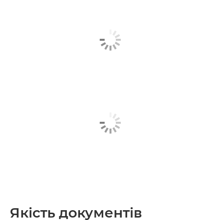
Якість документів