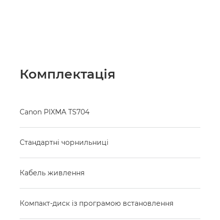
Комплектація
Canon PIXMA TS704
Стандартні чорнильниці
Кабель живлення
Компакт-диск із програмою встановлення