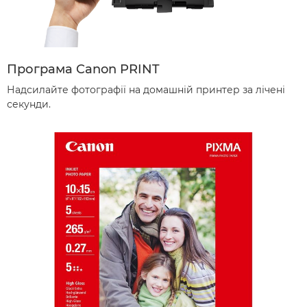
Програма Canon PRINT
Надсилайте фотографії на домашній принтер за лічені
секунди.