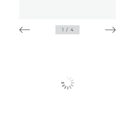
1
/
4