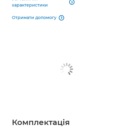

характеристики
Отримати допомогу

Комплектація