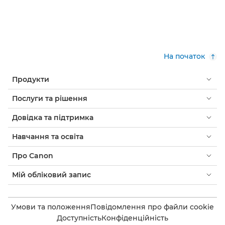
На початок
Продукти
Послуги та рішення
Довідка та підтримка
Навчання та освіта
Про Canon
Мій обліковий запис
Умови та положення
Повідомлення про файли cookie
Доступність
Конфіденційність