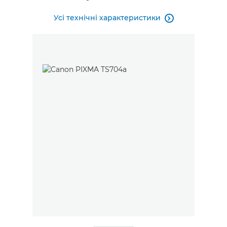
Усі технічні характеристики
