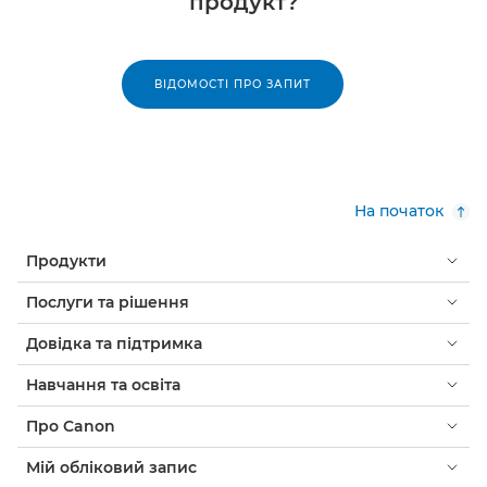
продукт?
ВІДОМОСТІ ПРО ЗАПИТ
На початок
Продукти
Послуги та рішення
Довідка та підтримка
Навчання та освіта
Про Canon
Мій обліковий запис