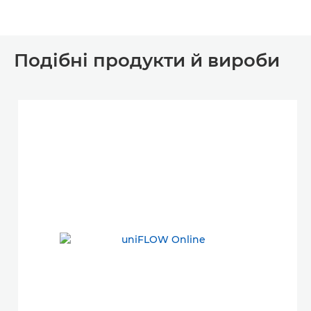
Подібні продукти й вироби