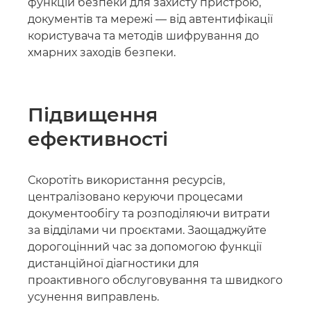
функцій безпеки для захисту пристрою,
документів та мережі — від автентифікації
користувача та методів шифрування до
хмарних заходів безпеки.
Підвищення
ефективності
Скоротіть використання ресурсів,
централізовано керуючи процесами
документообігу та розподіляючи витрати
за відділами чи проєктами. Заощаджуйте
дорогоцінний час за допомогою функції
дистанційної діагностики для
проактивного обслуговування та швидкого
усунення виправлень.