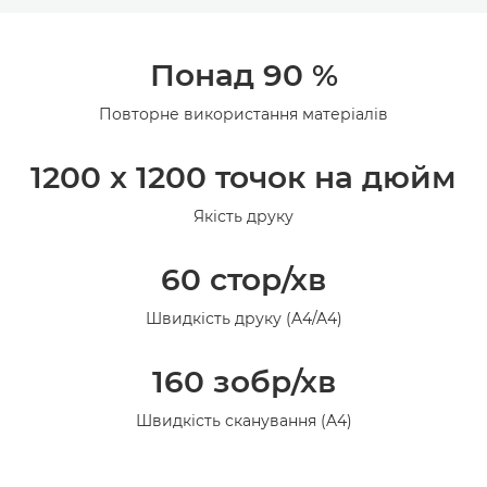
Огляд
Понад 90 %
Технічні характеристики
Повторне використання матеріалів
1200 x 1200 точок на дюйм
Якість друку
60 стор/хв
Швидкість друку (A4/A4)
160 зобр/хв
Швидкість сканування (A4)