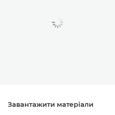
Завантажити матеріали