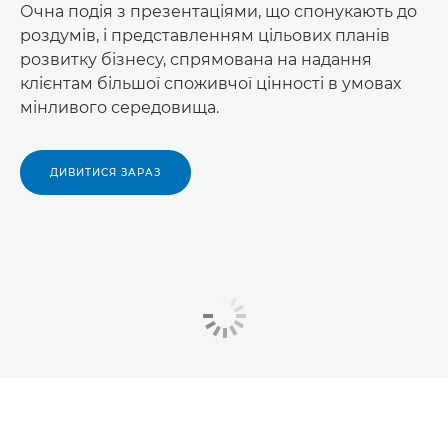
Очна подія з презентаціями, що спонукають до
роздумів, і представленням цільових планів
розвитку бізнесу, спрямована на надання
клієнтам більшої споживчої цінності в умовах
мінливого середовища.
ДИВИТИСЯ ЗАРАЗ