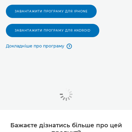
ЗАВАНТАЖИТИ ПРОГРАМУ ДЛЯ IPHONE
ЗАВАНТАЖИТИ ПРОГРАМУ ДЛЯ ANDROID
Докладніше про програму

Бажаєте дізнатись більше про цей