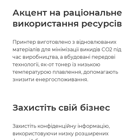
Акцент на раціональне
використання ресурсів
Принтер виготовлено з відновлюваних
матеріалів для мінімізації викидів CO2 під
час виробництва, а вбудовані передові
технології, як-от тонер із низькою
температурою плавлення, допомагають
знизити енергоспоживання.
Захистіть свій бізнес
Захистіть конфіденційну інформацію,
використовуючи низку розширених