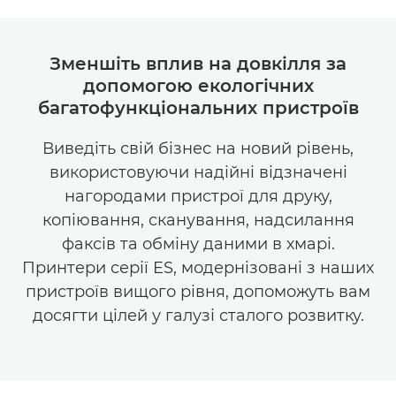
Зменшіть вплив на довкілля за
допомогою екологічних
багатофункціональних пристроїв
Виведіть свій бізнес на новий рівень,
використовуючи надійні відзначені
нагородами пристрої для друку,
копіювання, сканування, надсилання
факсів та обміну даними в хмарі.
Принтери серії ES, модернізовані з наших
пристроїв вищого рівня, допоможуть вам
досягти цілей у галузі сталого розвитку.