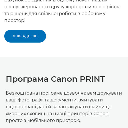
послуг керованого друку корпоративного рівня
та рішень для спільної роботи в робочому
просторі
ДОКЛАДНІШЕ
Програма Canon PRINT
Безкоштовна програма дозволяє вам друкувати
ваші фотографії та документи, зчитувати
відскановані дані й завантажувати файли до
хмарних сховищ на низці принтерів Canon
просто з мобільного пристрою.