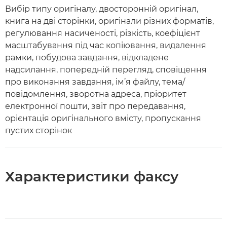
Вибір типу оригіналу, двосторонній оригінал,
книга на дві сторінки, оригінали різних форматів,
регулювання насиченості, різкість, коефіцієнт
масштабування під час копіювання, видалення
рамки, побудова завдання, відкладене
надсилання, попередній перегляд, сповіщення
про виконання завдання, ім’я файлу, тема/
повідомлення, зворотна адреса, пріоритет
електронної пошти, звіт про передавання,
орієнтація оригінального вмісту, пропускання
пустих сторінок
Характеристики факсу