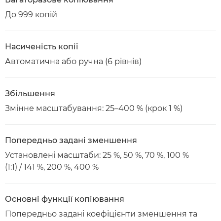
До 999 копій
Насиченість копії
Автоматична або ручна (6 рівнів)
Збільшення
Змінне масштабування: 25–400 % (крок 1 %)
Попередньо задані зменшення
Установлені масштаби: 25 %, 50 %, 70 %, 100 %
(1:1) / 141 %, 200 %, 400 %
Основні функції копіювання
Попередньо задані коефіцієнти зменшення та