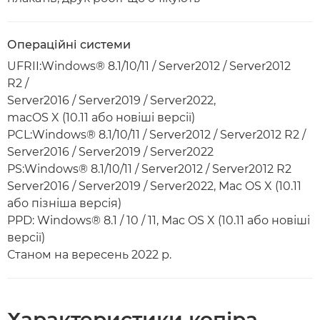
Операційні системи
UFRII:Windows® 8.1/10/11 / Server2012 / Server2012
R2 /
Server2016 / Server2019 / Server2022,
macOS X (10.11 або новіші версії)
PCL:Windows® 8.1/10/11 / Server2012 / Server2012 R2 /
Server2016 / Server2019 / Server2022
PS:Windows® 8.1/10/11 / Server2012 / Server2012 R2
Server2016 / Server2019 / Server2022, Mac OS X (10.11
або пізніша версія)
PPD: Windows® 8.1 / 10 / 11, Mac OS X (10.11 або новіші
версії)
Станом на вересень 2022 р.
Характеристики копіра