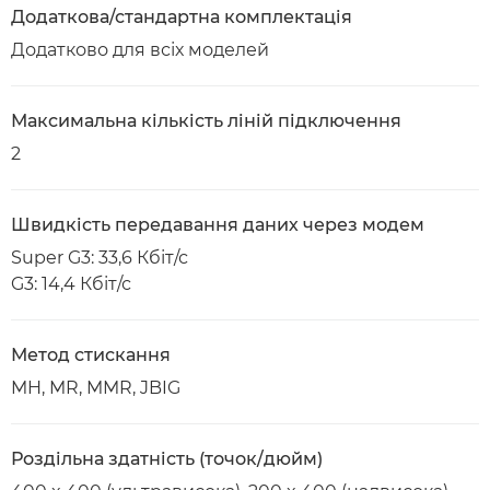
Додаткова/стандартна комплектація
Додатково для всіх моделей
Максимальна кількість ліній підключення
2
Швидкість передавання даних через модем
Super G3: 33,6 Кбіт/с
G3: 14,4 Кбіт/с
Метод стискання
MH, MR, MMR, JBIG
Роздільна здатність (точок/дюйм)