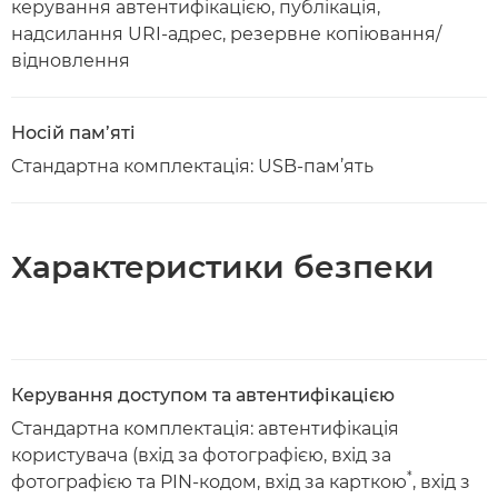
керування автентифікацією, публікація,
надсилання URI-адрес, резервне копіювання/
відновлення
Носій пам’яті
Стандартна комплектація: USB-пам’ять
Характеристики безпеки
Керування доступом та автентифікацією
Стандартна комплектація: автентифікація
користувача (вхід за фотографією, вхід за
*
фотографією та PIN-кодом, вхід за карткою
, вхід з