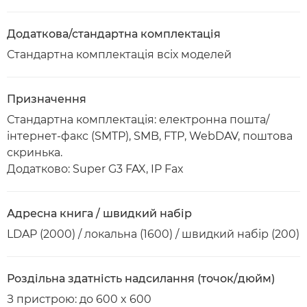
Додаткова/стандартна комплектація
Стандартна комплектація всіх моделей
Призначення
Стандартна комплектація: електронна пошта/
інтернет-факс (SMTP), SMB, FTP, WebDAV, поштова
скринька.
Додатково: Super G3 FAX, IP Fax
Адресна книга / швидкий набір
LDAP (2000) / локальна (1600) / швидкий набір (200)
Роздільна здатність надсилання (точок/дюйм)
З пристрою: до 600 x 600