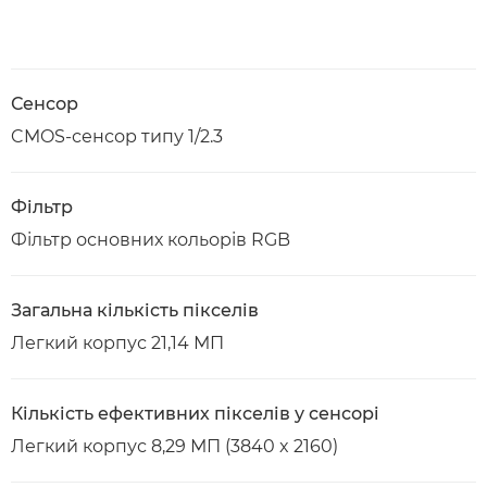
Сенсор
CMOS-сенсор типу 1/2.3
Фільтр
Фільтр основних кольорів RGB
Загальна кількість пікселів
Легкий корпус 21,14 МП
Кількість ефективних пікселів у сенсорі
Легкий корпус 8,29 МП (3840 x 2160)