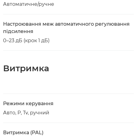
Автоматичне/ручне
Настроювання меж автоматичного регулювання
підсилення
0–23 дБ (крок 1 дБ)
Витримка
Режими керування
Авто, P, Tv, ручний
Витримка (PAL)