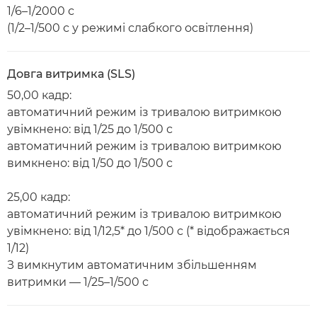
1/6–1/2000 с
(1/2–1/500 с у режимі слабкого освітлення)
Довга витримка (SLS)
50,00 кадр:
автоматичний режим із тривалою витримкою
увімкнено: від 1/25 до 1/500 с
автоматичний режим із тривалою витримкою
вимкнено: від 1/50 до 1/500 с
25,00 кадр:
автоматичний режим із тривалою витримкою
увімкнено: від 1/12,5* до 1/500 с (* відображається
1/12)
З вимкнутим автоматичним збільшенням
витримки — 1/25–1/500 с