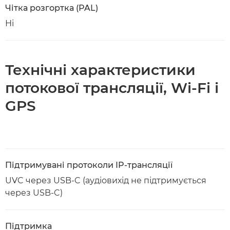
Чітка розгортка (PAL)
Ні
Технічні характеристики
потокової трансляції, Wi-Fi і
GPS
Підтримувані протоколи IP-трансляції
UVC через USB-C (аудіовихід не підтримується
через USB-C)
Підтримка