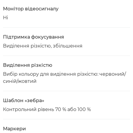
Монітор відеосигналу
Ні
Підтримка фокусування
Виділення різкістю, збільшення
Виділення різкістю
Вибір кольору для виділення різкістю: червоний/
синій/жовтий
Шаблон «зебра»
Контрольний рівень 70 % або 100 %
Маркери