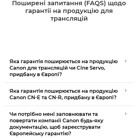
Поширені запитання (FAQS) щодо
гарантії на продукцію для
трансляцій
Яка гарантія поширюється на продукцію
Canon для трансляцій чи Cine Servo,
придбану в Європі?
Яка гарантія поширюється на продукцію
Canon CN-E та CN-R, придбану в Європі?
Чи потрібно мені заповнювати та
повертати компанії Canon будь-яку
документацію, щоб зареєструвати
Європейську гарантію?