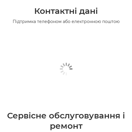
Контактні дані
Підтримка телефоном або електронною поштою
Сервісне обслуговування і
ремонт