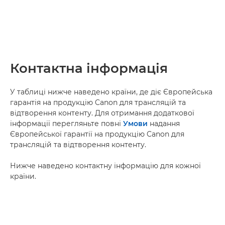
Контактна інформація
У таблиці нижче наведено країни, де діє Європейська
гарантія на продукцію Canon для трансляцій та
відтворення контенту. Для отримання додаткової
інформації перегляньте повні
Умови
надання
Європейської гарантії на продукцію Canon для
трансляцій та відтворення контенту.
Нижче наведено контактну інформацію для кожної
країни.