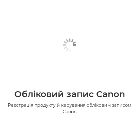
Обліковий запис Canon
Реєстрація продукту й керування обліковим записом
Canon