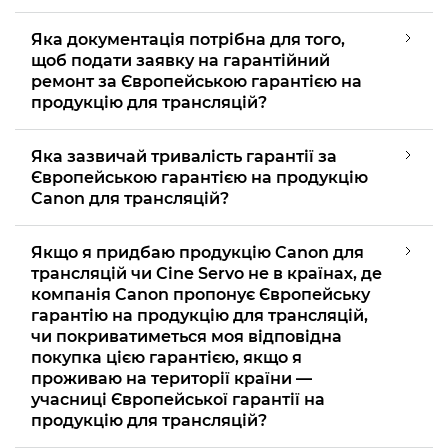
Яка документація потрібна для того,
щоб подати заявку на гарантійний
ремонт за Європейською гарантією на
продукцію для трансляцій?
Яка зазвичай тривалість гарантії за
Європейською гарантією на продукцію
Canon для трансляцій?
Якщо я придбаю продукцію Canon для
трансляцій чи Cine Servo не в країнах, де
компанія Canon пропонує Європейську
гарантію на продукцію для трансляцій,
чи покриватиметься моя відповідна
покупка цією гарантією, якщо я
проживаю на території країни —
учасниці Європейської гарантії на
продукцію для трансляцій?