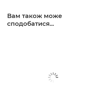
Вам також може
сподобатися...