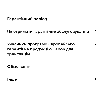
Гарантійний період
Як отримати гарантійне обслуговування
Учасники програми Європейської
гарантії на продукцію Canon для
трансляцій
Обмеження
Інше