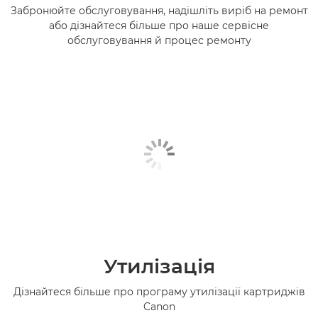
Забронюйте обслуговування, надішліть виріб на ремонт
або дізнайтеся більше про наше сервісне
обслуговування й процес ремонту
Утилізація
Дізнайтеся більше про програму утилізації картриджів
Canon