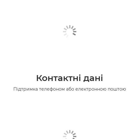
Контактні дані
Підтримка телефоном або електронною поштою