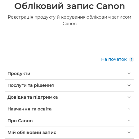
Обліковий запис Canon
Реєстрація продукту й керування обліковим записом
Canon
На початок
Продукти
Послуги та рішення
Довідка та підтримка
Навчання та освіта
Про Canon
Мій обліковий запис