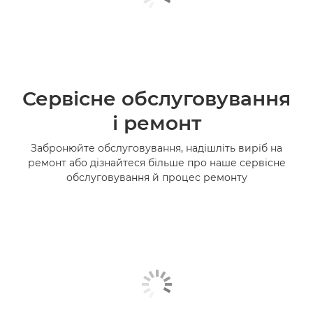
Сервісне обслуговування
і ремонт
Забронюйте обслуговування, надішліть виріб на
ремонт або дізнайтеся більше про наше сервісне
обслуговування й процес ремонту