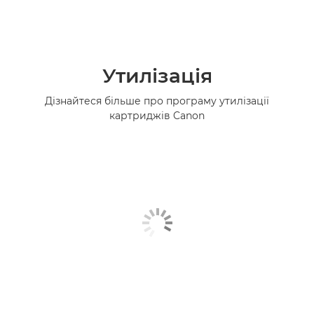
Утилізація
Дізнайтеся більше про програму утилізації
картриджів Canon