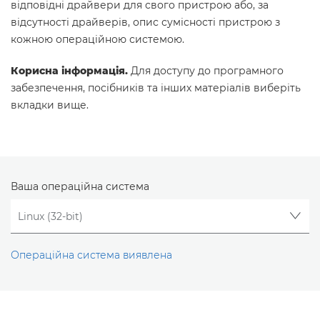
відповідні драйвери для свого пристрою або, за
відсутності драйверів, опис сумісності пристрою з
кожною операційною системою.
Корисна інформація.
Для доступу до програмного
забезпечення, посібників та інших матеріалів виберіть
вкладки вище.
Ваша операційна система
Операційна система виявлена