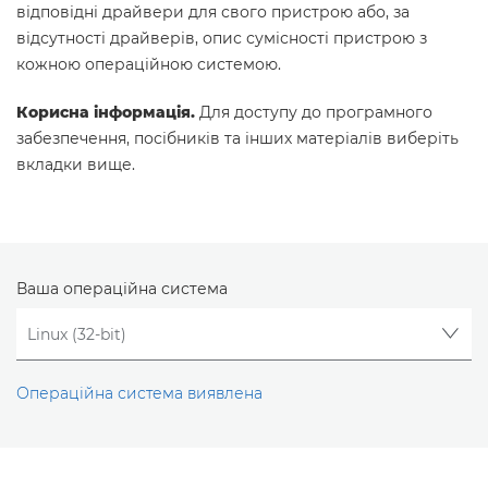
відповідні драйвери для свого пристрою або, за
відсутності драйверів, опис сумісності пристрою з
кожною операційною системою.
Корисна інформація.
Для доступу до програмного
забезпечення, посібників та інших матеріалів виберіть
вкладки вище.
Ваша операційна система
Операційна система виявлена