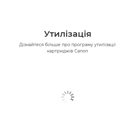
Утилізація
Дізнайтеся більше про програму утилізації
картриджів Canon