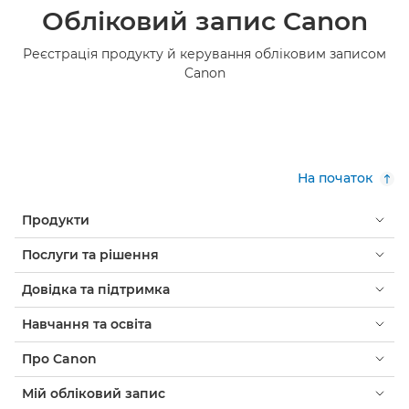
Обліковий запис Canon
Реєстрація продукту й керування обліковим записом
Canon
На початок
Продукти
Послуги та рішення
Довідка та підтримка
Навчання та освіта
Про Canon
Мій обліковий запис