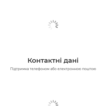
Контактні дані
Підтримка телефоном або електронною поштою