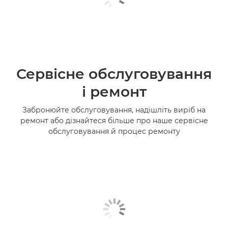
Сервісне обслуговування
і ремонт
Забронюйте обслуговування, надішліть виріб на
ремонт або дізнайтеся більше про наше сервісне
обслуговування й процес ремонту