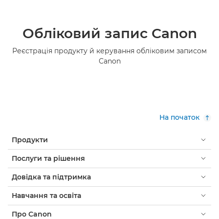
Обліковий запис Canon
Реєстрація продукту й керування обліковим записом
Canon
На початок
Продукти
Послуги та рішення
Довідка та підтримка
Навчання та освіта
Про Canon