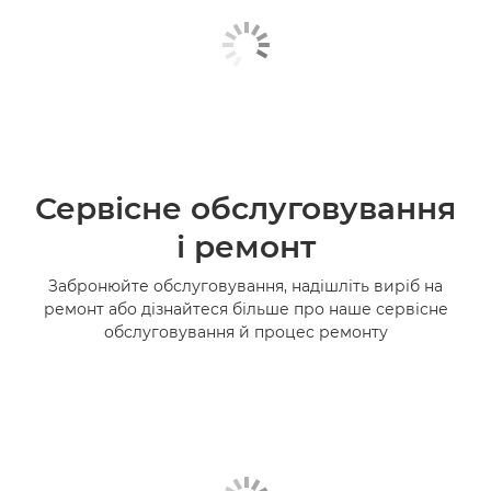
Сервісне обслуговування
і ремонт
Забронюйте обслуговування, надішліть виріб на
ремонт або дізнайтеся більше про наше сервісне
обслуговування й процес ремонту