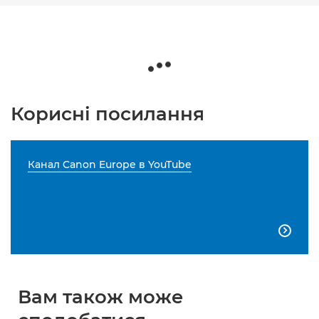
Корисні посилання
Канал Canon Europe в YouTube

Вам також може