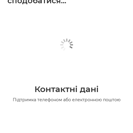
сподобатися...
Контактні дані
Підтримка телефоном або електронною поштою