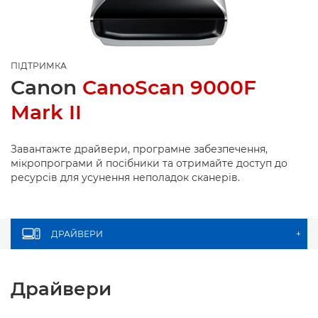
ПІДТРИМКА
Canon
CanoScan 9000F
Mark II
Завантажте драйвери, програмне забезпечення,
мікропрограми й посібники та отримайте доступ до
ресурсів для усунення неполадок сканерів.
ДРАЙВЕРИ
+
Драйвери