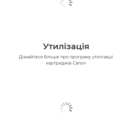
Утилізація
Дізнайтеся більше про програму утилізації
картриджів Canon