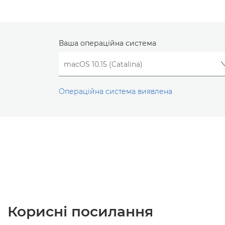
Ваша операційна система
Операційна система виявлена
Корисні посилання