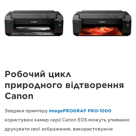
Робочий цикл
природного відтворення
Canon
Завдяки принтеру
imagePROGRAF PRO-1000
користувачі камер серії Canon EOS можуть упевнено
друкувати свої зображення, використовуючи