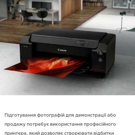
Підготування фотографій для демонстрації або
продажу потребує використання професійного
принтера, який дозволяє створювати відбитки