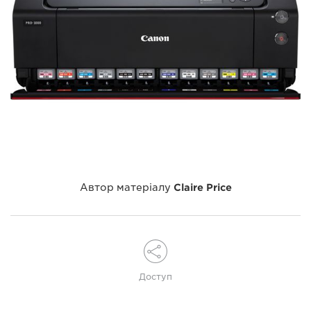
Автор матеріалу
Claire Price
Доступ