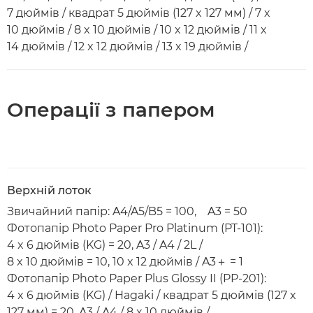
7 дюймів / квадрат 5 дюймів (127 x 127 мм) / 7 x
10 дюймів / 8 x 10 дюймів / 10 x 12 дюймів / 11 x
14 дюймів / 12 x 12 дюймів / 13 x 19 дюймів /
Операції з папером
Верхній лоток
Звичайний папір: A4/A5/B5 = 100, A3 = 50
Фотопапір Photo Paper Pro Platinum (PT-101):
4 x 6 дюймів (KG) = 20, A3 / A4 / 2L /
8 x 10 дюймів = 10, 10 x 12 дюймів / A3＋ = 1
Фотопапір Photo Paper Plus Glossy II (PP-201):
4 x 6 дюймів (KG) / Hagaki / квадрат 5 дюймів (127 x
127 мм) = 20, A3 / A4 / 8 x 10 дюймів /