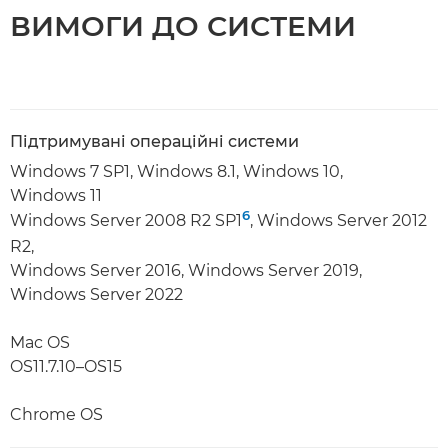
ВИМОГИ ДО СИСТЕМИ
Підтримувані операційні системи
Windows 7 SP1, Windows 8.1, Windows 10,
Windows 11
6
Windows Server 2008 R2 SP1
, Windows Server 2012
R2,
Windows Server 2016, Windows Server 2019,
Windows Server 2022
Mac OS
OS11.7.10–OS15
Chrome OS