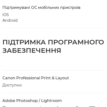
Підтримувані ОС мобільних пристроїв
iOS
Android
ПІДТРИМКА ПРОГРАМНОГО
ЗАБЕЗПЕЧЕННЯ
Canon Professional Print & Layout
Доступно
Adobe Photoshop / Lightroom