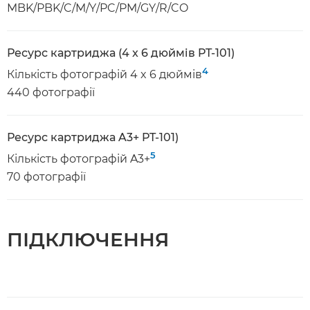
MBK/PBK/C/M/Y/PC/PM/GY/R/CO
Ресурс картриджа (4 x 6 дюймів PT-101)
4
Кількість фотографій 4 x 6 дюймів
440 фотографії
Ресурс картриджа A3+ PT-101)
5
Кількість фотографій A3+
70 фотографії
ПІДКЛЮЧЕННЯ