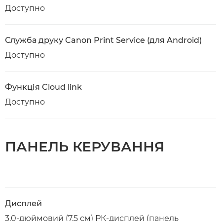
Доступно
Служба друку Canon Print Service (для Android)
Доступно
Функція Cloud link
Доступно
ПАНЕЛЬ КЕРУВАННЯ
Дисплей
3,0-дюймовий (7,5 см) РК-дисплей (панель