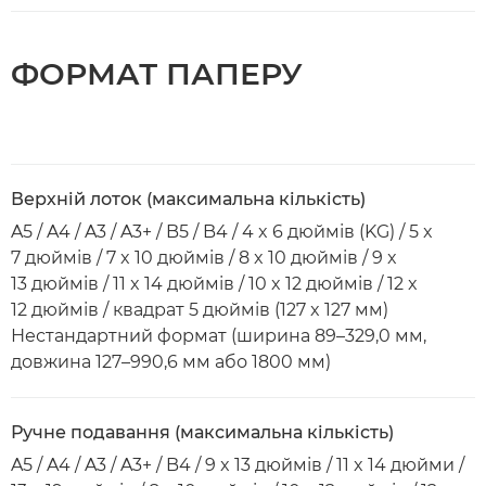
ФОРМАТ ПАПЕРУ
Верхній лоток (максимальна кількість)
A5 / A4 / A3 / A3+ / B5 / B4 / 4 x 6 дюймів (KG) / 5 x
7 дюймів / 7 x 10 дюймів / 8 x 10 дюймів / 9 x
13 дюймів / 11 x 14 дюймів / 10 x 12 дюймів / 12 x
12 дюймів / квадрат 5 дюймів (127 x 127 мм)
Нестандартний формат (ширина 89–329,0 мм,
довжина 127–990,6 мм або 1800 мм)
Ручне подавання (максимальна кількість)
A5 / A4 / A3 / A3+ / B4 / 9 x 13 дюймів / 11 x 14 дюйми /