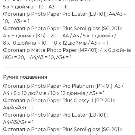
5 x 7 дюймів = 10 A3＋ = 1
Фотопапір Photo Paper Pro Luster (LU-101): A4/A3 =
10, A3+ = 1
Фотопапір Photo Paper Plus Semi-gloss (SG-201):
4 x 6 дюймів (KG) = 20, A4 / A3 / 5 x 7 дюймів /
8 x 10 дюймів = 10, 10 x 12 дюймів / A3＋ = 1
Фотопапір Matte Photo Paper (MP-101): 4 x 6 дюймів
(KG) = 20, A4/A3 = 10, A3+ = 1
Ручне подавання
Фотопапір Photo Paper Pro Platinum (PT-101): A3 /
A4 / 8 x 10 дюймів / 10 x 12 дюймів / A3+ = 1
Фотопапір Photo Paper Plus Glossy II (PP-201):
A4/A3/A3+ = 1
Фотопапір Photo Paper Pro Luster (LU-101):
A4/A3/A3+ = 1
Фотопапір Photo Paper Plus Semi-gloss (SG-201):