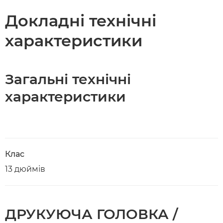
Докладні технічні
характеристики
Загальні технічні
характеристики
Клас
13 дюймів
ДРУКУЮЧА ГОЛОВКА /