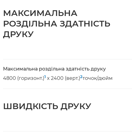
МАКСИМАЛЬНА
РОЗДІЛЬНА ЗДАТНІСТЬ
ДРУКУ
Максимальна роздільна здатність друку
1
2
4800 (горизонт.)
x 2400 (верт.)
точок/дюйм
ШВИДКІСТЬ ДРУКУ