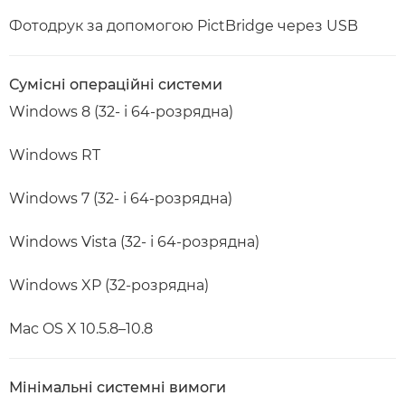
Фотодрук за допомогою PictBridge через USB
Сумісні операційні системи
Windows 8 (32- і 64-розрядна)
Windows RT
Windows 7 (32- і 64-розрядна)
Windows Vista (32- і 64-розрядна)
Windows XP (32-розрядна)
Mac OS X 10.5.8–10.8
Мінімальні системні вимоги