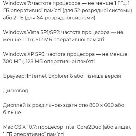
Windows 7: частота процесора — не менше 1 ГГц, 1
ГБ оперативної пам’яті (для 32-розрядної системи)
або 2 ГБ (для 64-розрядної системи)
Windows Vista SP1/SP2: частота процесора — не
менше 1 ГГц, 512 МБ оперативної пам’яті
Windows XP SP3: частота процесора — не менше
300 МГц, 128 МБ оперативної пам’яті
Браузер: Internet Explorer 6 або пізніша версія
Дисковод
Дисплей із роздільною здатністю 800 x 600 або
більше
Mac OS X 10.7: процесор Intel Core2Duo (або вище),
1 ГБ оперативної пам’яті