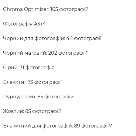
Chroma Optimizer: 165 фотографій
Фотографія A3+²
Чорний для фотографій: 44 фотографії
Чорний матовий: 202 фотографії*
Сірий: 31 фотографія
Блакитні: 73 фотографії
Пурпуровий: 85 фотографій
Жовтий: 85 фотографій
Блакитний для фотографій: 89 фотографій*