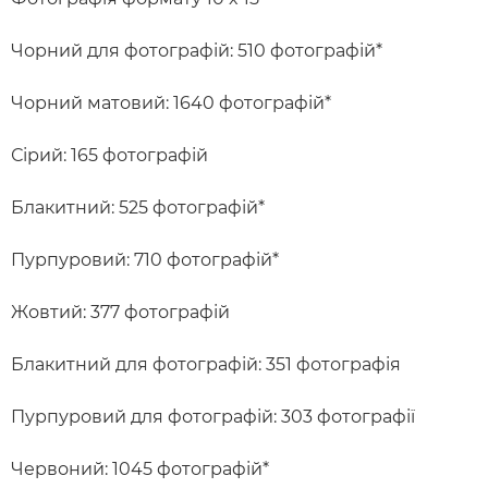
Чорний для фотографій: 510 фотографій*
Чорний матовий: 1640 фотографій*
Сірий: 165 фотографій
Блакитний: 525 фотографій*
Пурпуровий: 710 фотографій*
Жовтий: 377 фотографій
Блакитний для фотографій: 351 фотографія
Пурпуровий для фотографій: 303 фотографії
Червоний: 1045 фотографій*