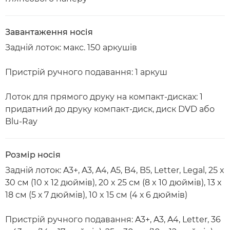
Завантаження носія
Задній лоток: макс. 150 аркушів
Пристрій ручного подавання: 1 аркуш
Лоток для прямого друку на компакт-дисках: 1
придатний до друку компакт-диск, диск DVD або
Blu-Ray
Розмір носія
Задній лоток: A3+, A3, A4, A5, B4, B5, Letter, Legal, 25 x
30 см (10 x 12 дюймів), 20 x 25 см (8 x 10 дюймів), 13 x
18 см (5 х 7 дюймів), 10 x 15 см (4 х 6 дюймів)
Пристрій ручного подавання: A3+, A3, A4, Letter, 36