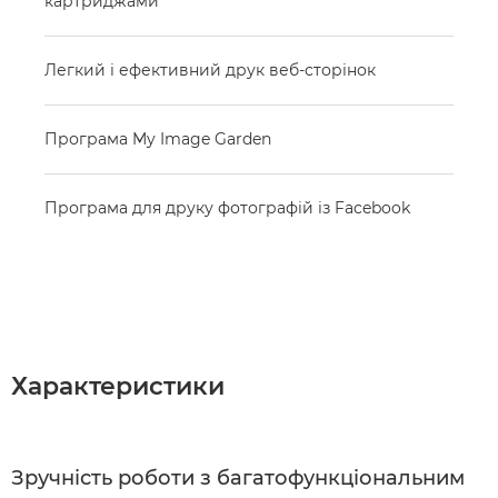
картриджами
Легкий і ефективний друк веб-сторінок
Програма My Image Garden
Програма для друку фотографій із Facebook
Характеристики
Зручність роботи з багатофункціональним