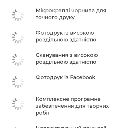
Мікрокраплі чорнила для
точного друку
Фотодрук із високою
роздільною здатністю
Сканування з високою
роздільною здатністю
Фотодрук із Facebook
Комплексне програмне
забезпечення для творчих
робіт