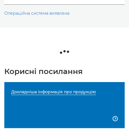
Операційна система виявлена
Корисні посилання
Докладніша інформація про продукцію
