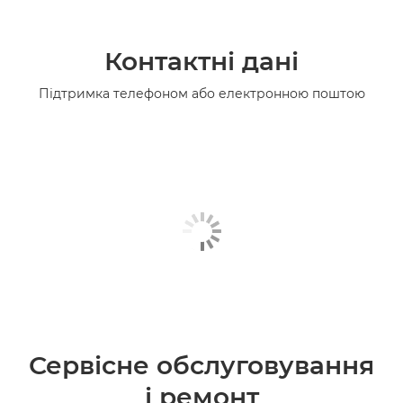
Контактні дані
Підтримка телефоном або електронною поштою
Сервісне обслуговування
і ремонт