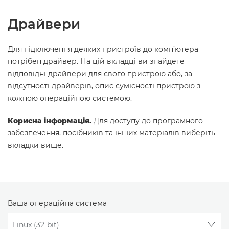
Драйвери
Для підключення деяких пристроїв до комп’ютера
потрібен драйвер. На цій вкладці ви знайдете
відповідні драйвери для свого пристрою або, за
відсутності драйверів, опис сумісності пристрою з
кожною операційною системою.
Корисна інформація.
Для доступу до програмного
забезпечення, посібників та інших матеріалів виберіть
вкладки вище.
Ваша операційна система