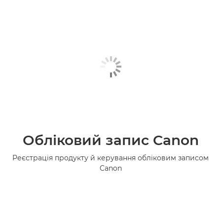
Обліковий запис Canon
Реєстрація продукту й керування обліковим записом
Canon