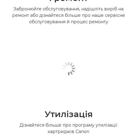
Забронюйте обслуговування, надішліть виріб на
ремонт або дізнайтеся більше про наше сервісне
обслуговування й процес ремонту
Утилізація
Дізнайтеся більше про програму утилізації
картриджів Canon