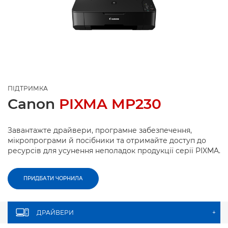
ПІДТРИМКА
Canon
PIXMA MP230
Завантажте драйвери, програмне забезпечення,
мікропрограми й посібники та отримайте доступ до
ресурсів для усунення неполадок продукції серії PIXMA.
ПРИДБАТИ ЧОРНИЛА
ДРАЙВЕРИ
+