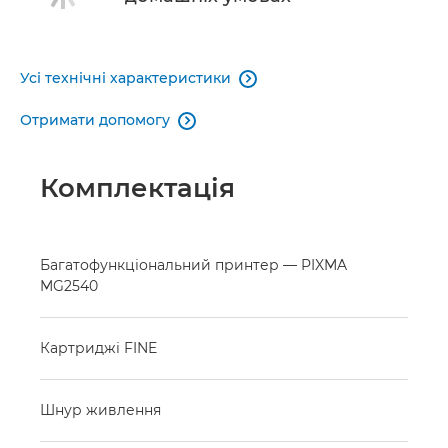
Усі технічні характеристики

Отримати допомогу

Комплектація
Багатофункціональний принтер — PIXMA
MG2540
Картриджі FINE
Шнур живлення