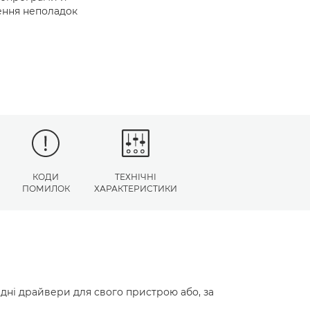
нення неполадок
КОДИ
ТЕХНІЧНІ
ПОМИЛОК
ХАРАКТЕРИСТИКИ
ідні драйвери для свого пристрою або, за