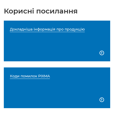
Корисні посилання
Докладніша інформація про продукцію

Коди помилок PIXMA
