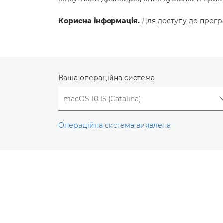
Корисна інформація.
Для доступу до програ
Ваша операційна система
Операційна система виявлена