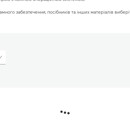
много забезпечення, посібників та інших матеріалів вибері