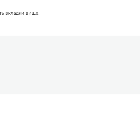
ть вкладки вище.