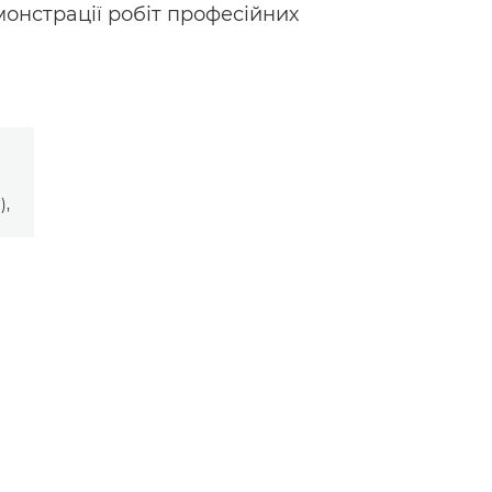
монстрації робіт професійних