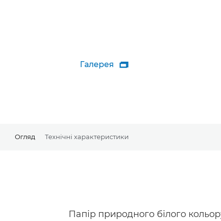
Галерея

Огляд
Технічні характеристики
Папір природного білого кольор