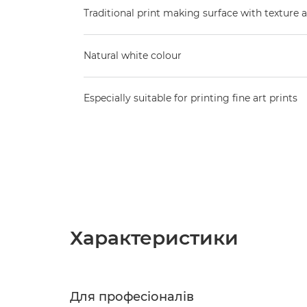
Traditional print making surface with texture
Natural white colour
Especially suitable for printing fine art prints
Характеристики
Для професіоналів