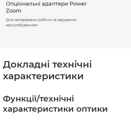
Опціональні адаптери Power
Zoom
Для неперервної роботи та керування
масштабуванням
Докладні технічні
характеристики
Функції/технічні
характеристики оптики