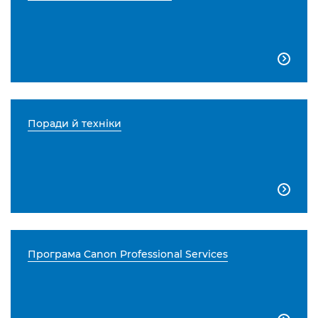

Поради й техніки

Програма Canon Professional Services