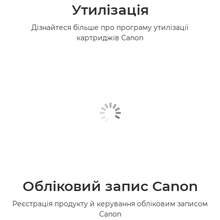
Утилізація
Дізнайтеся більше про програму утилізації
картриджів Canon
Обліковий запис Canon
Реєстрація продукту й керування обліковим записом
Canon