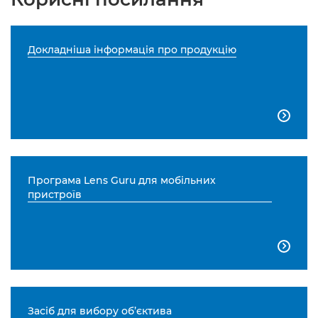
Докладніша інформація про продукцію

Програма Lens Guru для мобільних
пристроїв

Засіб для вибору об’єктива