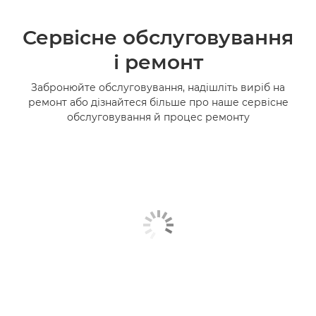
Сервісне обслуговування
і ремонт
Забронюйте обслуговування, надішліть виріб на
ремонт або дізнайтеся більше про наше сервісне
обслуговування й процес ремонту