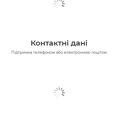
Контактні дані
Підтримка телефоном або електронною поштою