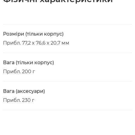
Розміри (тільки корпус)
Прибл. 77,2 x 76,6 x 20,7 мм
Вага (тільки корпус)
Прибл. 200 г
Вага (аксесуари)
Прибл. 230 г