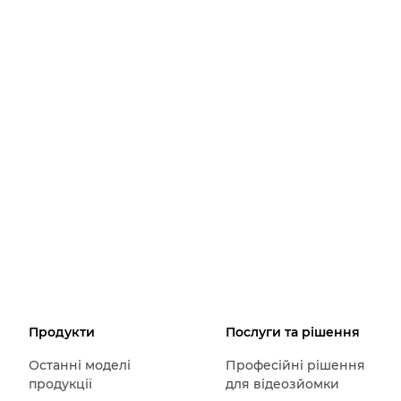
Продукти
Послуги та рішення
Останні моделі
Професійні рішення
продукції
для відеозйомки