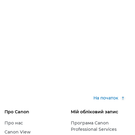
На початок
Про Canon
Мій обліковий запис
Про нас
Програма Canon
Professional Services
Canon View